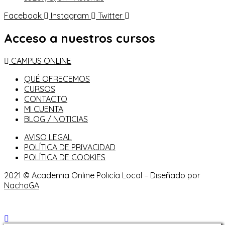
Facebook
Instagram
Twitter
Acceso a nuestros cursos
CAMPUS ONLINE
QUÉ OFRECEMOS
CURSOS
CONTACTO
MI CUENTA
BLOG / NOTICIAS
AVISO LEGAL
POLÍTICA DE PRIVACIDAD
POLÍTICA DE COOKIES
2021 © Academia Online Policía Local – Diseñado por
NachoGA