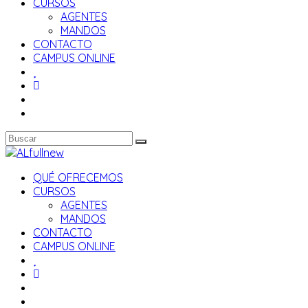
CURSOS
AGENTES
MANDOS
CONTACTO
CAMPUS ONLINE
QUÉ OFRECEMOS
CURSOS
AGENTES
MANDOS
CONTACTO
CAMPUS ONLINE