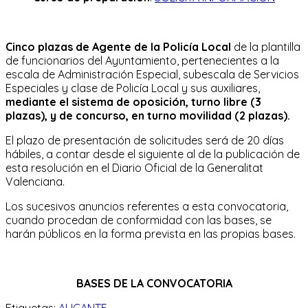
Cinco plazas de Agente de la Policía Local
de la plantilla
de funcionarios del Ayuntamiento, pertenecientes a la
escala de Administración Especial, subescala de Servicios
Especiales y clase de Policía Local y sus auxiliares,
mediante el sistema de oposición, turno libre (3
plazas), y de concurso, en turno movilidad (2 plazas).
El plazo de presentación de solicitudes será de 20 días
hábiles, a contar desde el siguiente al de la publicación de
esta resolución en el Diario Oficial de la Generalitat
Valenciana.
Los sucesivos anuncios referentes a esta convocatoria,
cuando procedan de conformidad con las bases, se
harán públicos en la forma prevista en las propias bases.
BASES DE LA CONVOCATORIA
Etiquetas:
ALICANTE