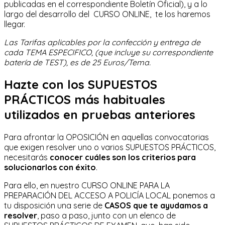
publicadas en el correspondiente Boletín Oficial), y a lo
largo del desarrollo del CURSO ONLINE, te los haremos
llegar.
Las Tarifas aplicables por la confección y entrega de
cada TEMA ESPECIFICO, (que incluye su correspondiente
batería de TEST), es de 25 Euros/Tema.
Hazte con los SUPUESTOS
PRÁCTICOS más habituales
utilizados en pruebas anteriores
Para afrontar la OPOSICIÓN en aquellas convocatorias
que exigen resolver uno o varios SUPUESTOS PRÁCTICOS,
necesitarás
conocer cuáles son los criterios para
solucionarlos con éxito
.
Para ello, en nuestro CURSO ONLINE PARA LA
PREPARACIÓN DEL ACCESO A POLICÍA LOCAL ponemos a
tu disposición una serie de
CASOS que te ayudamos a
resolver
, paso a paso, junto con un elenco de