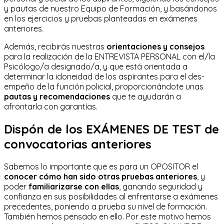
y pautas de nuestro Equipo de Formación, y basándonos
en los ejercicios y pruebas planteadas en exámenes
anteriores.
Además, recibirás nuestras
orientaciones y consejos
para la realización de la ENTREVISTA PERSONAL con el/la
Psicólogo/a designado/a, y que está orientada a
determinar la idoneidad de los aspirantes para el des­
empeño de la función policial, proporcionándote unas
pautas y recomendaciones
que te ayudarán a
afrontarla con garantías.
Dispón de los EXÁMENES DE TEST de
convocatorias anteriores
Sabemos lo importante que es para un OPOSITOR el
conocer cómo han sido otras pruebas anteriores
, y
poder
familiarizarse con ellas
, ganando seguridad y
confianza en sus posibilidades al enfrentarse a exámenes
precedentes, poniendo a prueba su nivel de formación.
También hemos pensado en ello. Por este motivo hemos