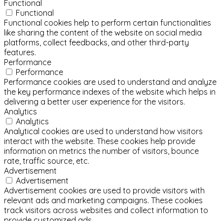
Functional
Functional
Functional cookies help to perform certain functionalities
like sharing the content of the website on social media
platforms, collect feedbacks, and other third-party
features.
Performance
Performance
Performance cookies are used to understand and analyze
the key performance indexes of the website which helps in
delivering a better user experience for the visitors.
Analytics
Analytics
Analytical cookies are used to understand how visitors
interact with the website. These cookies help provide
information on metrics the number of visitors, bounce
rate, traffic source, etc.
Advertisement
Advertisement
Advertisement cookies are used to provide visitors with
relevant ads and marketing campaigns. These cookies
track visitors across websites and collect information to
provide customized ads.