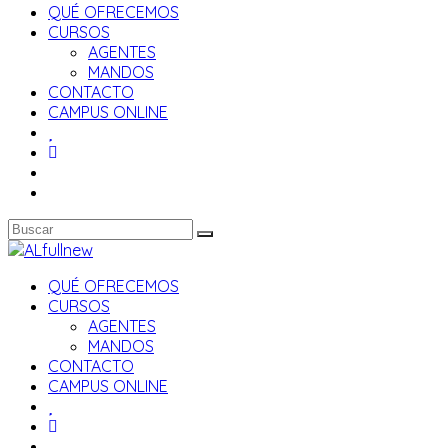
QUÉ OFRECEMOS
CURSOS
AGENTES
MANDOS
CONTACTO
CAMPUS ONLINE
QUÉ OFRECEMOS
CURSOS
AGENTES
MANDOS
CONTACTO
CAMPUS ONLINE