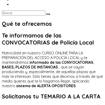
Qué te ofrecemos
Te informamos de las
CONVOCATORIAS de Policía Local
Matricúlate en nuestro CURSO ONLINE PARA LA
PREPARACIÓN DEL ACCESO A POLICÍA LOCAL y te
mantendremos
informado de las CONVOCATORIAS
,
BASES, PLAZOS DE INSTANCIAS
… que se vayan
produciendo y, especialmente, de aquellas plazas que
más te interesan. Sólo tienes que decirnos a través de qué
medio quieres que te lo hagamos llegar, aplicando
nuestro
sistema de ALERTA OPOSITORES
.
Solicítanos tu TEMARIO A LA CARTA