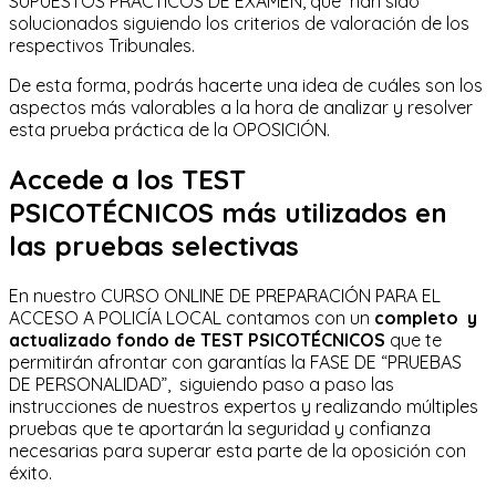
SUPUESTOS PRÁCTICOS DE EXAMEN, que han sido
solucionados siguiendo los criterios de valoración de los
respectivos Tribunales.
De esta forma, podrás hacerte una idea de cuáles son los
aspectos más valorables a la hora de analizar y resolver
esta prueba práctica de la OPOSICIÓN.
Accede a los TEST
PSICOTÉCNICOS más utilizados en
las pruebas selectivas
En nuestro CURSO ONLINE DE PREPARACIÓN PARA EL
ACCESO A POLICÍA LOCAL contamos con un
completo y
actualizado fondo de TEST PSICOTÉCNICOS
que te
permitirán afrontar con garantías la FASE DE “PRUEBAS
DE PERSONALIDAD”, siguiendo paso a paso las
instrucciones de nuestros expertos y realizando múltiples
pruebas que te aportarán la seguridad y confianza
necesarias para superar esta parte de la oposición con
éxito.