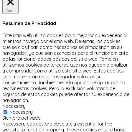
Cerrar
Resumen de Privacidad
Este sitio web utiliza cookies para mejorar su experiencia
mientras navega por el sitio web.
De estas, las cookies
que se clasifican como necesarias se almacenan en su
navegador, ya que son esenciales para el funcionamiento
de las funcionalidades básicas del sitio web.
También
utilizamos cookies de terceros que nos ayudan a analizar
y comprender cómo utiliza este sitio web.
Estas cookies
se almacenarán en su navegador solo con su
consentimiento.
También tiene la opción de optar por no
recibir estas cookies.
Pero la exclusión voluntaria de
algunas de estas cookies puede afectar su experiencia de
navegación.
Necessary
Necessary
Siempre activado
Necessary cookies are absolutely essential for the
website to function properly. These cookies ensure basic