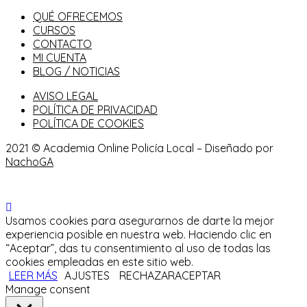
QUÉ OFRECEMOS
CURSOS
CONTACTO
MI CUENTA
BLOG / NOTICIAS
AVISO LEGAL
POLÍTICA DE PRIVACIDAD
POLÍTICA DE COOKIES
2021 © Academia Online Policía Local – Diseñado por
NachoGA
Usamos cookies para asegurarnos de darte la mejor
experiencia posible en nuestra web. Haciendo clic en
“Aceptar”, das tu consentimiento al uso de todas las
cookies empleadas en este sitio web.
LEER MÁS
AJUSTES
RECHAZAR
ACEPTAR
Manage consent