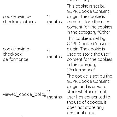
This cookie is set by
GDPR Cookie Consent
cookielawinfo-
11
plugin. The cookie is
checkbox-others
months
used to store the user
consent for the cookies
in the category "Other.
This cookie is set by
GDPR Cookie Consent
cookielawinfo-
plugin. The cookie is
11
checkbox-
used to store the user
months
performance
consent for the cookies
in the category
"Performance".
The cookie is set by the
GDPR Cookie Consent
plugin and is used to
11
store whether or not
viewed_cookie_policy
months
user has consented to
the use of cookies. It
does not store any
personal data.