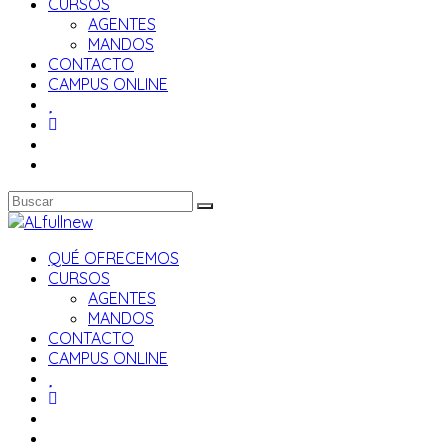
CURSOS
AGENTES
MANDOS
CONTACTO
CAMPUS ONLINE
QUÉ OFRECEMOS
CURSOS
AGENTES
MANDOS
CONTACTO
CAMPUS ONLINE