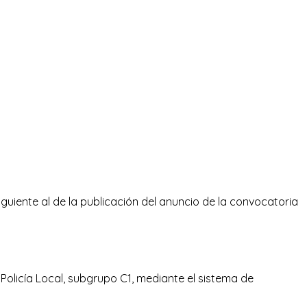
siguiente al de la publicación del anuncio de la convocatoria
 Policía Local, subgrupo C1, mediante el sistema de