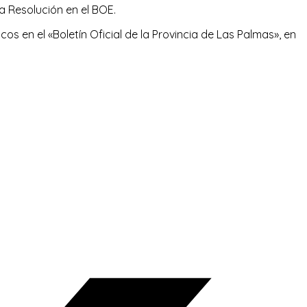
ta Resolución en el BOE.
 en el «Boletín Oficial de la Provincia de Las Palmas», en