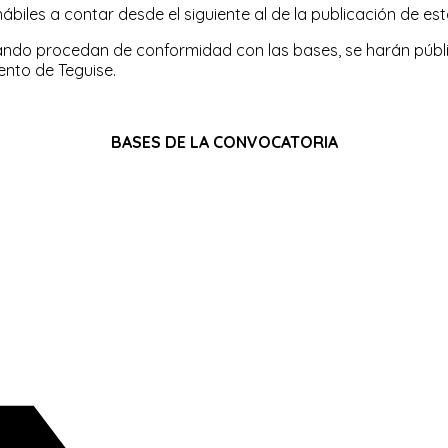
hábiles a contar desde el siguiente al de la publicación de es
ndo procedan de conformidad con las bases, se harán públicos
ento de Teguise.
BASES DE LA CONVOCATORIA