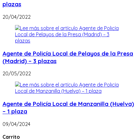
plazas
20/04/2022
Agente de Policía Local de Pelayos de la Presa
(Madrid) – 3 plazas
20/05/2022
Agente de Policía Local de Manzanilla (Huelva)
– 1 plaza
09/04/2024
Carrito