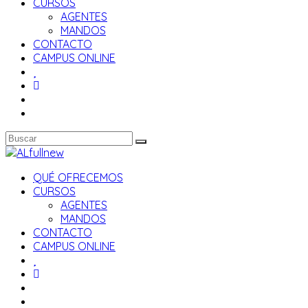
CURSOS
AGENTES
MANDOS
CONTACTO
CAMPUS ONLINE
QUÉ OFRECEMOS
CURSOS
AGENTES
MANDOS
CONTACTO
CAMPUS ONLINE