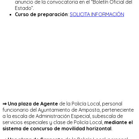
anuncio de la convocatoria en el “Boletín Oficial del
Estado”.
Curso de preparación
:
SOLICITA INFORMACIÓN
⇒
Una plaza de Agente
de la Policía Local, personal
funcionario del Ayuntamiento de Amposta, perteneciente
a la escala de Administración Especial, subescala de
servicios especiales y clase de Policía Local,
mediante el
sistema de concurso de movilidad horizontal
.