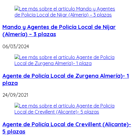
Mando y Agentes de Policía Local de Níjar
(Almería) – 3 plazas
06/03/2024
Agente de Policía Local de Zurgena Almería)- 1
plaza
24/09/2021
Agente de Policía Local de Crevillent (Alicante)-
5 plazas