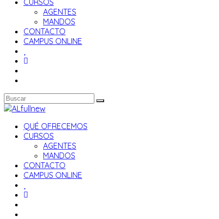
CURSOS
AGENTES
MANDOS
CONTACTO
CAMPUS ONLINE
QUÉ OFRECEMOS
CURSOS
AGENTES
MANDOS
CONTACTO
CAMPUS ONLINE