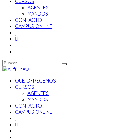
CURSOS
AGENTES
MANDOS
CONTACTO
CAMPUS ONLINE
QUÉ OFRECEMOS
CURSOS
AGENTES
MANDOS
CONTACTO
CAMPUS ONLINE