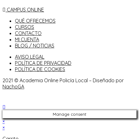
CAMPUS ONLINE
QUÉ OFRECEMOS
CURSOS
CONTACTO
MI CUENTA
BLOG / NOTICIAS
AVISO LEGAL
POLÍTICA DE PRIVACIDAD
POLÍTICA DE COOKIES
2021 © Academia Online Policía Local – Diseñado por
NachoGA
Manage consent
×
×
Carrito