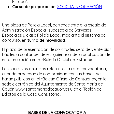
Estado”.
Curso de preparación
:
SOLICITA INFORMACIÓN
Una plaza de Policía Local, perteneciente a la escala de
Administración Especial, subescala de Servicios
Especiales y clase Policía Local, mediante el sistema de
concurso,
en turno de movilidad
.
El plazo de presentación de solicitudes será de veinte días
hábiles a contar desde el siguiente al de la publicación de
esta resolución en el «Boletín Oficial del Estado».
Los sucesivos anuncios referentes a esta convocatoria,
cuando procedan de conformidad con las bases, se
harán públicos en el «Boletín Oficial de Cantabria», en la
sede electrónica del Ayuntamiento de Santa María de
Cayón www.santamariadecayon.es y en el Tablón de
Edictos de la Casa Consistorial.
BASES DE LA CONVOCATORIA