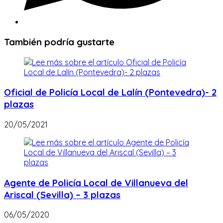
También podría gustarte
Oficial de Policía Local de Lalín (Pontevedra)- 2
plazas
20/05/2021
Agente de Policía Local de Villanueva del
Ariscal (Sevilla) – 3 plazas
06/05/2020