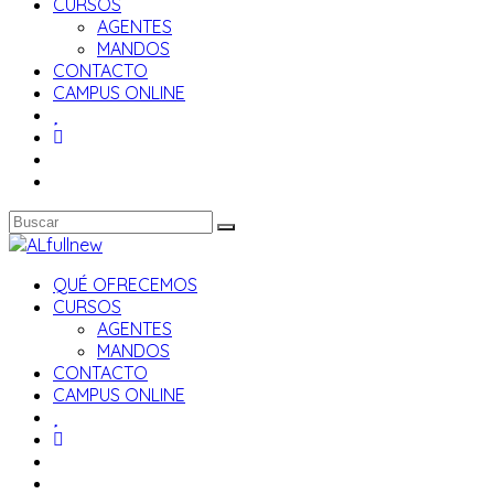
CURSOS
AGENTES
MANDOS
CONTACTO
CAMPUS ONLINE
QUÉ OFRECEMOS
CURSOS
AGENTES
MANDOS
CONTACTO
CAMPUS ONLINE