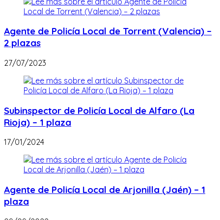
Agente de Policía Local de Torrent (Valencia) –
2 plazas
27/07/2023
Subinspector de Policía Local de Alfaro (La
Rioja) – 1 plaza
17/01/2024
Agente de Policía Local de Arjonilla (Jaén) – 1
plaza