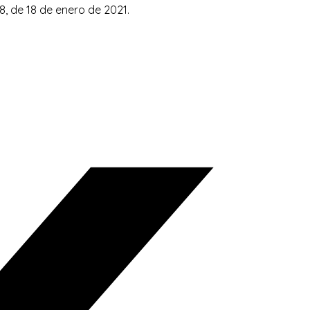
8, de 18 de enero de 2021.