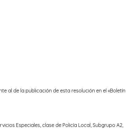
te al de la publicación de esta resolución en el «Boletín
vicios Especiales, clase de Policía Local, Subgrupo A2,