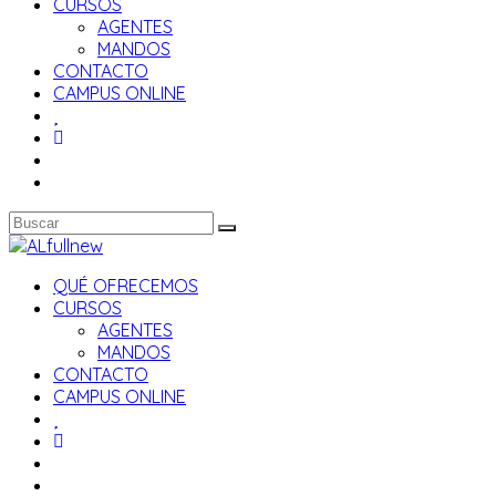
CURSOS
AGENTES
MANDOS
CONTACTO
CAMPUS ONLINE
QUÉ OFRECEMOS
CURSOS
AGENTES
MANDOS
CONTACTO
CAMPUS ONLINE