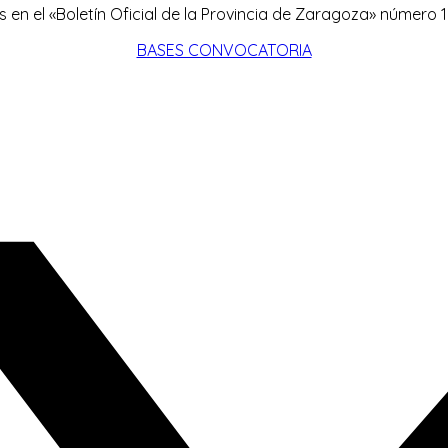
 en el «Boletín Oficial de la Provincia de Zaragoza» número 1
BASES CONVOCATORIA