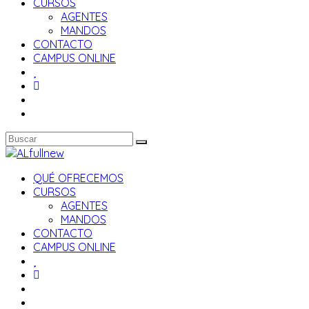
CURSOS
AGENTES
MANDOS
CONTACTO
CAMPUS ONLINE
QUÉ OFRECEMOS
CURSOS
AGENTES
MANDOS
CONTACTO
CAMPUS ONLINE