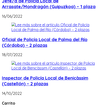
Jefe/a de Policía Local de
Arrasate/Mondragón (Guipuzkoa) – 1 plaza
16/06/2022
Oficial de Policía Local de Palma del Río
(Córdoba) – 2 plazas
18/07/2022
Inspector de Policía Local de Benicàssim
(Castellón) – 2 plazas
14/10/2022
Carrito