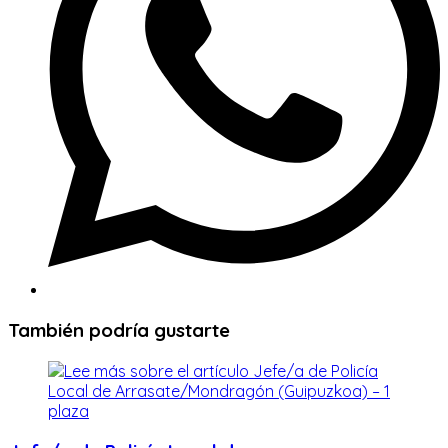
También podría gustarte