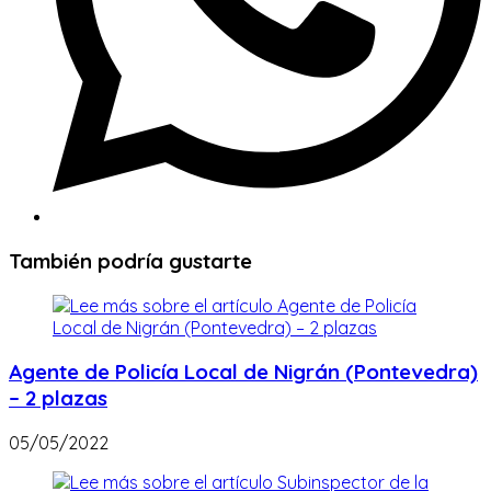
También podría gustarte
Agente de Policía Local de Nigrán (Pontevedra)
– 2 plazas
05/05/2022