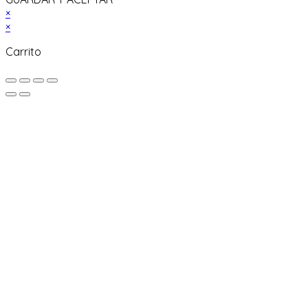
×
×
Carrito