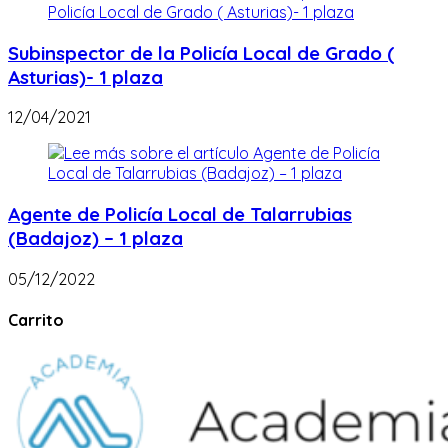
Subinspector de la Policía Local de Grado (
Asturias)- 1 plaza
12/04/2021
Agente de Policía Local de Talarrubias
(Badajoz) – 1 plaza
05/12/2022
Carrito