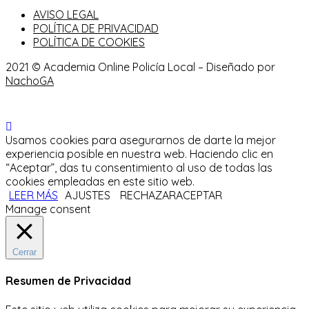
AVISO LEGAL
POLÍTICA DE PRIVACIDAD
POLÍTICA DE COOKIES
2021 © Academia Online Policía Local – Diseñado por
NachoGA
Usamos cookies para asegurarnos de darte la mejor
experiencia posible en nuestra web. Haciendo clic en
“Aceptar”, das tu consentimiento al uso de todas las
cookies empleadas en este sitio web.
LEER MÁS
AJUSTES
RECHAZAR
ACEPTAR
Manage consent
Cerrar
Resumen de Privacidad