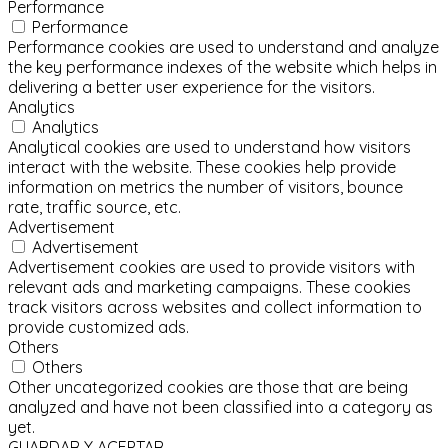
Performance
Performance
Performance cookies are used to understand and analyze
the key performance indexes of the website which helps in
delivering a better user experience for the visitors.
Analytics
Analytics
Analytical cookies are used to understand how visitors
interact with the website. These cookies help provide
information on metrics the number of visitors, bounce
rate, traffic source, etc.
Advertisement
Advertisement
Advertisement cookies are used to provide visitors with
relevant ads and marketing campaigns. These cookies
track visitors across websites and collect information to
provide customized ads.
Others
Others
Other uncategorized cookies are those that are being
analyzed and have not been classified into a category as
yet.
GUARDAR Y ACEPTAR