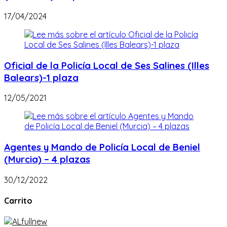
17/04/2024
Oficial de la Policía Local de Ses Salines (Illes
Balears)-1 plaza
12/05/2021
Agentes y Mando de Policía Local de Beniel
(Murcia) – 4 plazas
30/12/2022
Carrito