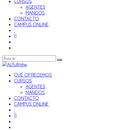
CURSOS
AGENTES
MANDOS
CONTACTO
CAMPUS ONLINE
QUÉ OFRECEMOS
CURSOS
AGENTES
MANDOS
CONTACTO
CAMPUS ONLINE