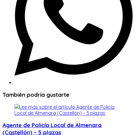
También podría gustarte
Agente de Policía Local de Almenara
(Castellón) – 5 plazas