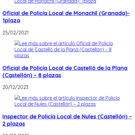
Oficial de Policía Local de Monachil (Granada)-
1plaza
25/02/2021
Oficial de Policía Local de Castelló de la Plana
(Castellón) – 8 plazas
20/12/2023
Inspector de Policía Local de Nules (Castellón) –
2 plazas