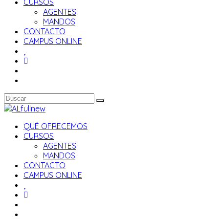
CURSOS
AGENTES
MANDOS
CONTACTO
CAMPUS ONLINE
QUÉ OFRECEMOS
CURSOS
AGENTES
MANDOS
CONTACTO
CAMPUS ONLINE