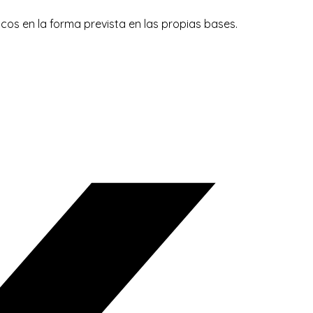
os en la forma prevista en las propias bases.