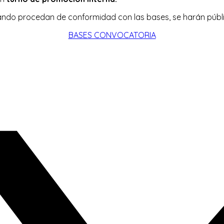
ando procedan de conformidad con las bases, se harán públic
BASES CONVOCATORIA