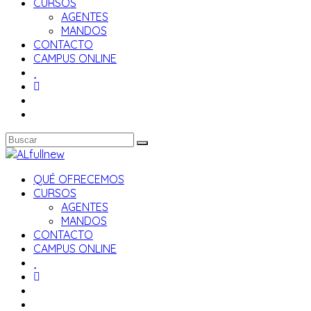
CURSOS
AGENTES
MANDOS
CONTACTO
CAMPUS ONLINE
QUÉ OFRECEMOS
CURSOS
AGENTES
MANDOS
CONTACTO
CAMPUS ONLINE