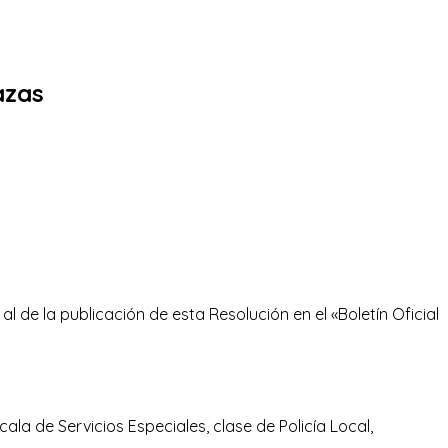
azas
al de la publicación de esta Resolución en el «Boletín Oficial
ala de Servicios Especiales, clase de Policía Local,