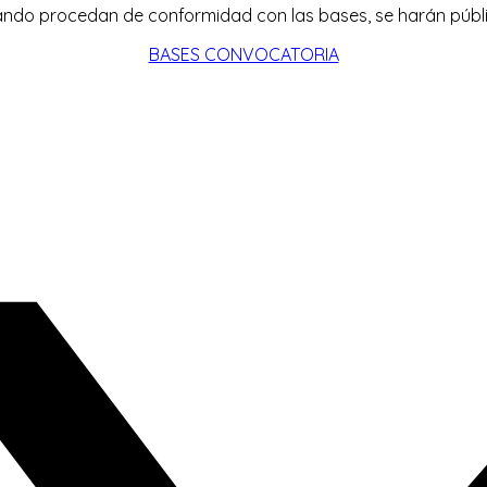
ando procedan de conformidad con las bases, se harán públic
BASES CONVOCATORIA