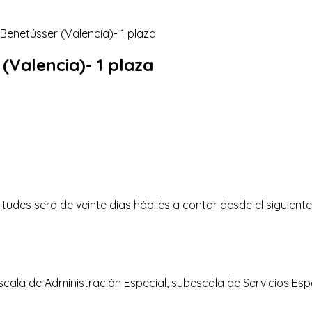
 (Valencia)- 1 plaza
tudes será de veinte días hábiles a contar desde el siguiente a
 escala de Administración Especial, subescala de Servicios Esp