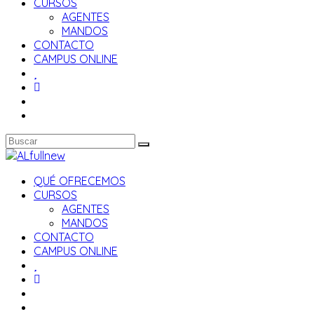
CURSOS
AGENTES
MANDOS
CONTACTO
CAMPUS ONLINE
QUÉ OFRECEMOS
CURSOS
AGENTES
MANDOS
CONTACTO
CAMPUS ONLINE