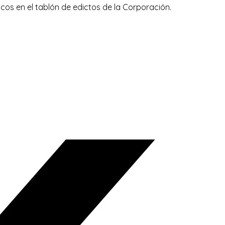
os en el tablón de edictos de la Corporación.