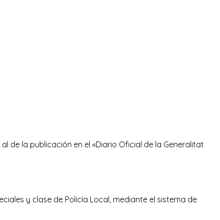
l de la publicación en el «Diario Oficial de la Generalitat
eciales y clase de Policía Local, mediante el sistema de