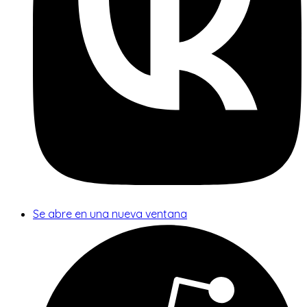
Se abre en una nueva ventana