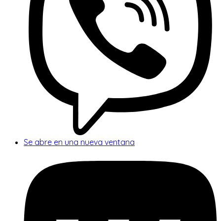
Se abre en una nueva ventana