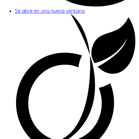
Se abre en una nueva ventana