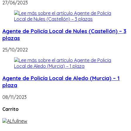
27/06/2023
Agente de Policía Local de Nules (Castellón) – 3
plazas
25/10/2022
Agente de Policía Local de Aledo (Murcia) – 1
plaza
08/11/2023
Carrito