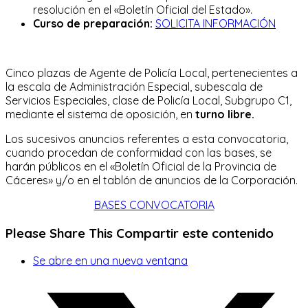
resolución en el «Boletín Oficial del Estado».
Curso de preparación:
SOLICITA INFORMACIÓN
Cinco plazas de Agente de Policía Local, pertenecientes a
la escala de Administración Especial, subescala de
Servicios Especiales, clase de Policía Local, Subgrupo C1,
mediante el sistema de oposición, en
turno libre.
Los sucesivos anuncios referentes a esta convocatoria,
cuando procedan de conformidad con las bases, se
harán públicos en el «Boletín Oficial de la Provincia de
Cáceres» y/o en el tablón de anuncios de la Corporación.
BASES CONVOCATORIA
Please Share This
Compartir este contenido
Se abre en una nueva ventana