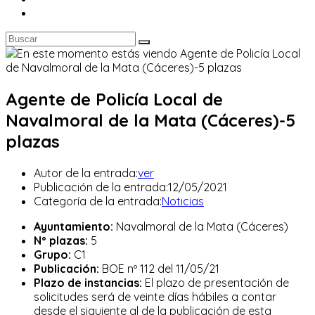
Agente de Policía Local de
Navalmoral de la Mata (Cáceres)-5
plazas
Autor de la entrada:
ver
Publicación de la entrada:
12/05/2021
Categoría de la entrada:
Noticias
Ayuntamiento:
Navalmoral de la Mata (Cáceres)
Nº plazas:
5
Grupo:
C1
Publicación:
BOE nº 112 del 11/05/21
Plazo de instancias:
El plazo de presentación de
solicitudes será de veinte días hábiles a contar
desde el siguiente al de la publicación de esta