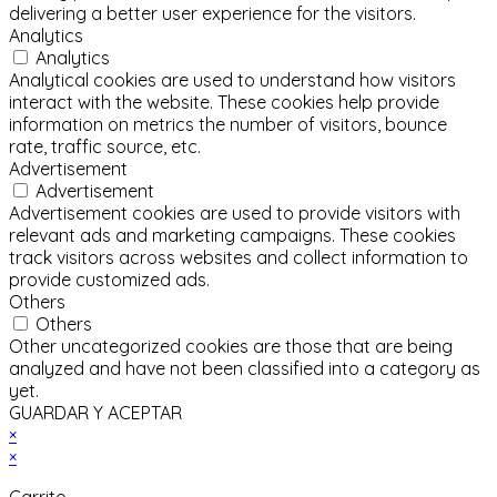
delivering a better user experience for the visitors.
Analytics
Analytics
Analytical cookies are used to understand how visitors
interact with the website. These cookies help provide
information on metrics the number of visitors, bounce
rate, traffic source, etc.
Advertisement
Advertisement
Advertisement cookies are used to provide visitors with
relevant ads and marketing campaigns. These cookies
track visitors across websites and collect information to
provide customized ads.
Others
Others
Other uncategorized cookies are those that are being
analyzed and have not been classified into a category as
yet.
GUARDAR Y ACEPTAR
×
×
Carrito