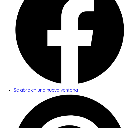
Se abre en una nueva ventana