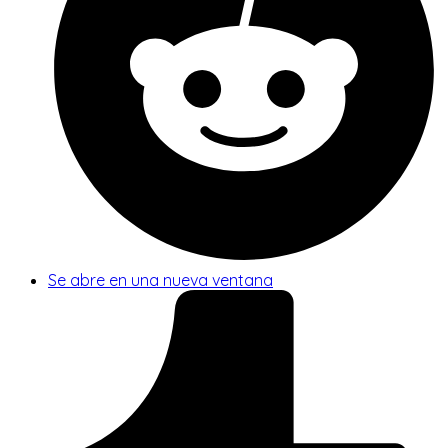
Se abre en una nueva ventana