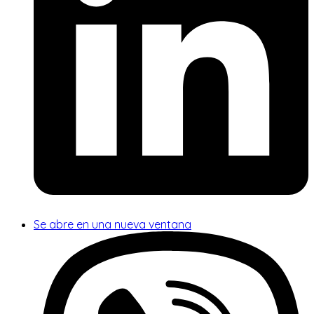
Se abre en una nueva ventana