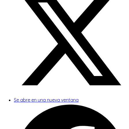
Se abre en una nueva ventana