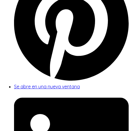
Se abre en una nueva ventana