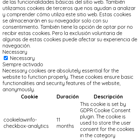
de las funcionalidades básicas del sitio web.
También
utilizamos cookies de terceros que nos ayudan a analizar
y comprender cómo utiliza este sitio web.
Estas cookies
se almacenarán en su navegador solo con su
consentimiento.
También tiene la opción de optar por no
recibir estas cookies.
Pero la exclusión voluntaria de
algunas de estas cookies puede afectar su experiencia de
navegación.
Necessary
Necessary
Siempre activado
Necessary cookies are absolutely essential for the
website to function properly. These cookies ensure basic
functionalities and security features of the website,
anonymously.
Cookie
Duración
Descripción
This cookie is set by
GDPR Cookie Consent
plugin. The cookie is
cookielawinfo-
11
used to store the user
checkbox-analytics
months
consent for the cookies
in the category