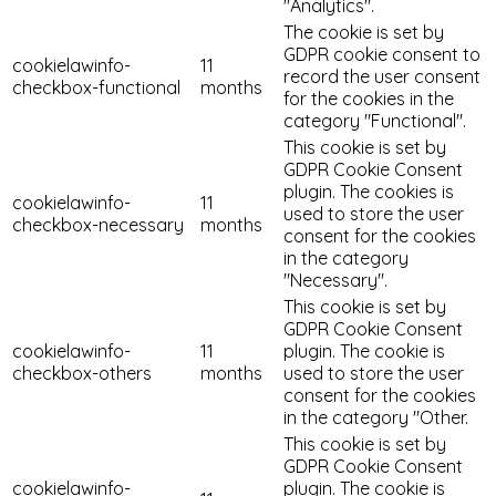
"Analytics".
The cookie is set by
GDPR cookie consent to
cookielawinfo-
11
record the user consent
checkbox-functional
months
for the cookies in the
category "Functional".
This cookie is set by
GDPR Cookie Consent
plugin. The cookies is
cookielawinfo-
11
used to store the user
checkbox-necessary
months
consent for the cookies
in the category
"Necessary".
This cookie is set by
GDPR Cookie Consent
cookielawinfo-
11
plugin. The cookie is
checkbox-others
months
used to store the user
consent for the cookies
in the category "Other.
This cookie is set by
GDPR Cookie Consent
cookielawinfo-
plugin. The cookie is