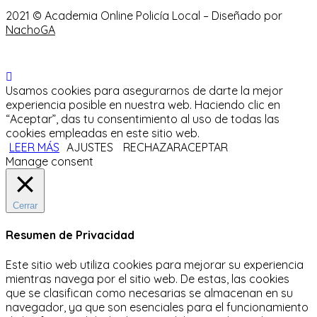
2021 © Academia Online Policía Local – Diseñado por
NachoGA
Usamos cookies para asegurarnos de darte la mejor
experiencia posible en nuestra web. Haciendo clic en
“Aceptar”, das tu consentimiento al uso de todas las
cookies empleadas en este sitio web.
LEER MÁS
AJUSTES
RECHAZAR
ACEPTAR
Manage consent
Cerrar
Resumen de Privacidad
Este sitio web utiliza cookies para mejorar su experiencia
mientras navega por el sitio web.
De estas, las cookies
que se clasifican como necesarias se almacenan en su
navegador, ya que son esenciales para el funcionamiento