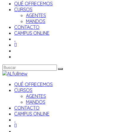
QUÉ OFRECEMOS
CURSOS
AGENTES
MANDOS
CONTACTO
CAMPUS ONLINE
QUÉ OFRECEMOS
CURSOS
AGENTES
MANDOS
CONTACTO
CAMPUS ONLINE