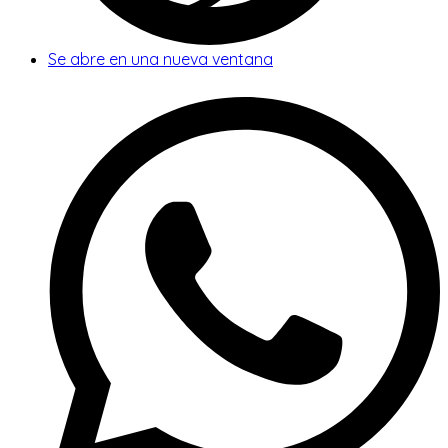
Se abre en una nueva ventana