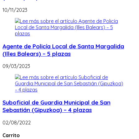
10/11/2023
Agente de Policía Local de Santa Margalida
(Illes Balears) – 5 plazas
09/03/2023
Suboficial de Guardia Municipal de San
Sebastián (Gipuzkoa) – 4 plazas
02/08/2022
Carrito