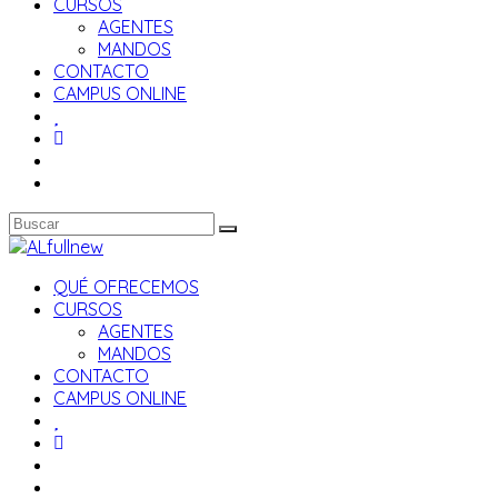
CURSOS
AGENTES
MANDOS
CONTACTO
CAMPUS ONLINE
QUÉ OFRECEMOS
CURSOS
AGENTES
MANDOS
CONTACTO
CAMPUS ONLINE