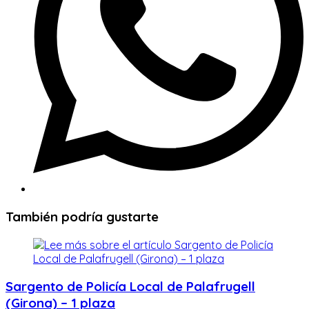
También podría gustarte
Sargento de Policía Local de Palafrugell
(Girona) – 1 plaza