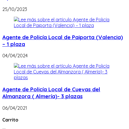
25/10/2023
Agente de Policía Local de Paiporta (Valencia)
– 1 plaza
04/04/2024
Agente de Policía Local de Cuevas del
Almanzora ( Almería)- 3 plazas
06/04/2021
Carrito