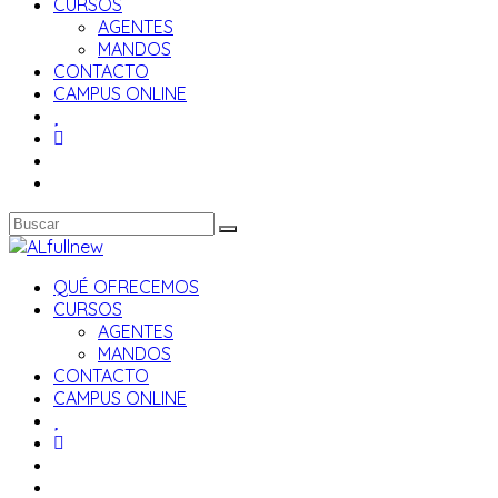
CURSOS
AGENTES
MANDOS
CONTACTO
CAMPUS ONLINE
QUÉ OFRECEMOS
CURSOS
AGENTES
MANDOS
CONTACTO
CAMPUS ONLINE