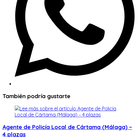
También podría gustarte
Agente de Policía Local de Cártama (Málaga) –
4 plazas