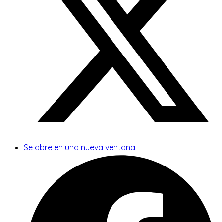
Se abre en una nueva ventana