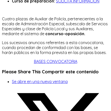
Curso de preparación:
SOLICITA INFORMACIÓN
Cuatro plazas de Auxiliar de Policía, pertenecientes a la
escala de Administración Especial, subescala de Servicios
Especiales y clase de Policía Local y sus Auxiliares,
mediante el sistema de
concurso-oposición.
Los sucesivos anuncios referentes a esta convocatoria,
cuando procedan de conformidad con las bases, se
harán públicos en la forma prevista en las propias bases.
BASES CONVOCATORIA
Please Share This
Compartir este contenido
Se abre en una nueva ventana