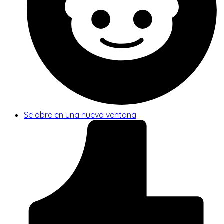
Se abre en una nueva ventana