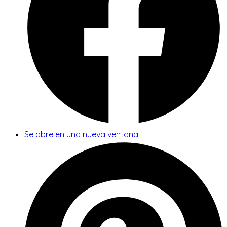
Se abre en una nueva ventana