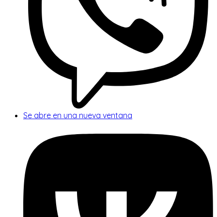
Se abre en una nueva ventana