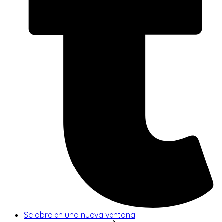
Se abre en una nueva ventana