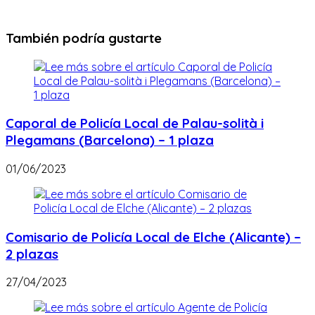
También podría gustarte
Caporal de Policía Local de Palau-solità i
Plegamans (Barcelona) – 1 plaza
01/06/2023
Comisario de Policía Local de Elche (Alicante) –
2 plazas
27/04/2023