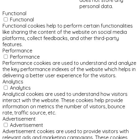
personal data.
Functional
Functional
Functional cookies help to perform certain functionalities
like sharing the content of the website on social media
platforms, collect feedbacks, and other third-party
features.
Performance
Performance
Performance cookies are used to understand and analyze
the key performance indexes of the website which helps in
delivering a better user experience for the visitors.
Analytics
Analytics
Analytical cookies are used to understand how visitors
interact with the website. These cookies help provide
information on metrics the number of visitors, bounce
rate, traffic source, etc.
Advertisement
Advertisement
Advertisement cookies are used to provide visitors with
relevant ads and marketing campaigns. These cookies