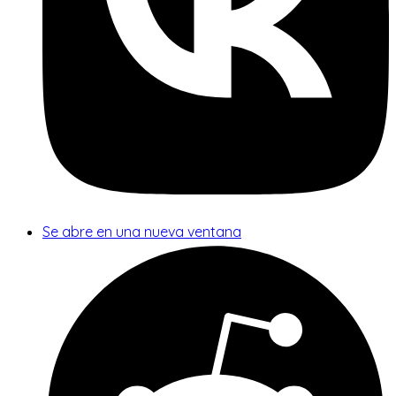
Se abre en una nueva ventana