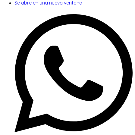
Se abre en una nueva ventana