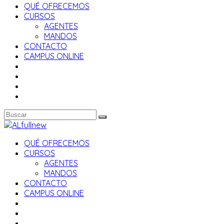
QUÉ OFRECEMOS
CURSOS
AGENTES
MANDOS
CONTACTO
CAMPUS ONLINE
QUÉ OFRECEMOS
CURSOS
AGENTES
MANDOS
CONTACTO
CAMPUS ONLINE