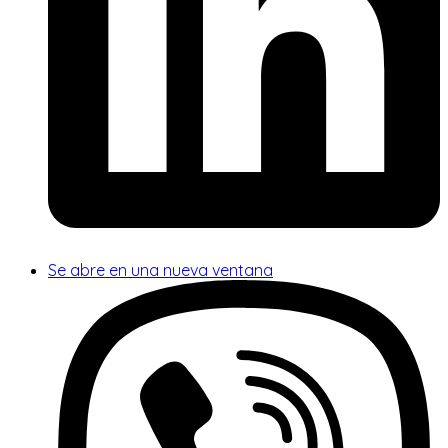
Se abre en una nueva ventana