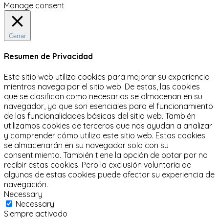
Manage consent
Cerrar
Resumen de Privacidad
Este sitio web utiliza cookies para mejorar su experiencia
mientras navega por el sitio web.
De estas, las cookies
que se clasifican como necesarias se almacenan en su
navegador, ya que son esenciales para el funcionamiento
de las funcionalidades básicas del sitio web.
También
utilizamos cookies de terceros que nos ayudan a analizar
y comprender cómo utiliza este sitio web.
Estas cookies
se almacenarán en su navegador solo con su
consentimiento.
También tiene la opción de optar por no
recibir estas cookies.
Pero la exclusión voluntaria de
algunas de estas cookies puede afectar su experiencia de
navegación.
Necessary
Necessary
Siempre activado