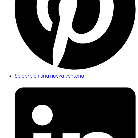
Se abre en una nueva ventana