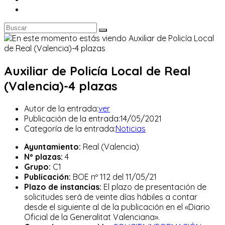
Auxiliar de Policía Local de Real
(Valencia)-4 plazas
Autor de la entrada:
ver
Publicación de la entrada:
14/05/2021
Categoría de la entrada:
Noticias
Ayuntamiento:
Real (Valencia)
Nº plazas:
4
Grupo:
C1
Publicación:
BOE nº 112 del 11/05/21
Plazo de instancias:
El plazo de presentación de
solicitudes será de veinte días hábiles a contar
desde el siguiente al de la publicación en el «Diario
Oficial de la Generalitat Valenciana».