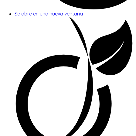
Se abre en una nueva ventana