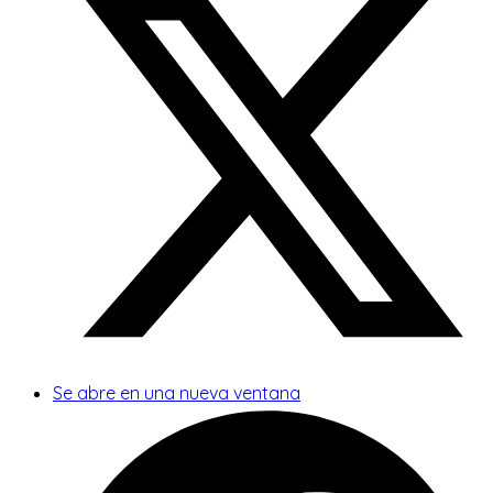
Se abre en una nueva ventana