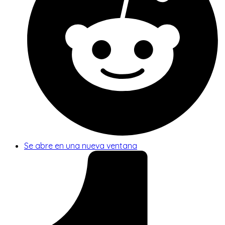
Se abre en una nueva ventana