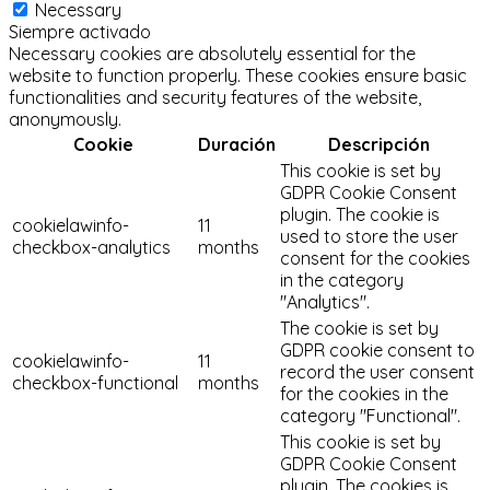
Necessary
Siempre activado
Necessary cookies are absolutely essential for the
website to function properly. These cookies ensure basic
functionalities and security features of the website,
anonymously.
Cookie
Duración
Descripción
This cookie is set by
GDPR Cookie Consent
plugin. The cookie is
cookielawinfo-
11
used to store the user
checkbox-analytics
months
consent for the cookies
in the category
"Analytics".
The cookie is set by
GDPR cookie consent to
cookielawinfo-
11
record the user consent
checkbox-functional
months
for the cookies in the
category "Functional".
This cookie is set by
GDPR Cookie Consent
plugin. The cookies is