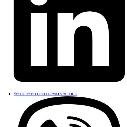
Se abre en una nueva ventana