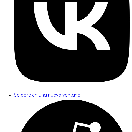
Se abre en una nueva ventana