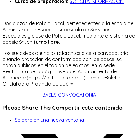
Curso de preparación:
SOLICITA INFORMACIÓN
Dos plazas de Policía Local, pertenecientes a la escala de
Administración Especial, subescala de Servicios
Especiales y clase de Policía Local, mediante el sistema de
oposición, en
turno libre.
Los sucesivos anuncios referentes a esta convocatoria,
cuando procedan de conformidad con las bases, se
harán públicos en el tablón de edictos, en la sede
electrónica de la página web del Ayuntamiento de
Alcaudete (https://pst.alcaudete.es) y en el «Boletín
Oficial de la Provincia de Jaén».
BASES CONVOCATORIA
Please Share This
Compartir este contenido
Se abre en una nueva ventana