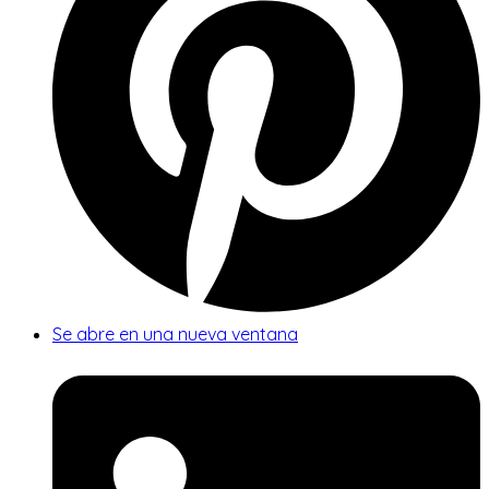
Se abre en una nueva ventana