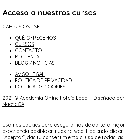
Acceso a nuestros cursos
CAMPUS ONLINE
QUÉ OFRECEMOS
CURSOS
CONTACTO
MI CUENTA
BLOG / NOTICIAS
AVISO LEGAL
POLÍTICA DE PRIVACIDAD
POLÍTICA DE COOKIES
2021 © Academia Online Policía Local – Diseñado por
NachoGA
Usamos cookies para asegurarnos de darte la mejor
experiencia posible en nuestra web. Haciendo clic en
“Aceptar”, das tu consentimiento al uso de todas las