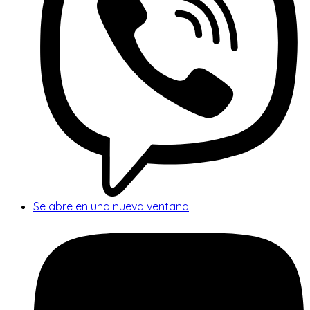
Se abre en una nueva ventana