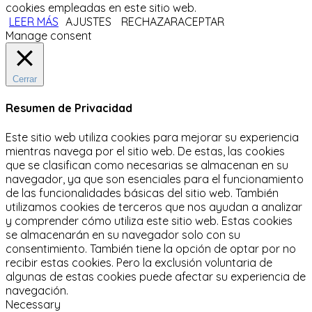
cookies empleadas en este sitio web.
LEER MÁS
AJUSTES
RECHAZAR
ACEPTAR
Manage consent
Cerrar
Resumen de Privacidad
Este sitio web utiliza cookies para mejorar su experiencia
mientras navega por el sitio web.
De estas, las cookies
que se clasifican como necesarias se almacenan en su
navegador, ya que son esenciales para el funcionamiento
de las funcionalidades básicas del sitio web.
También
utilizamos cookies de terceros que nos ayudan a analizar
y comprender cómo utiliza este sitio web.
Estas cookies
se almacenarán en su navegador solo con su
consentimiento.
También tiene la opción de optar por no
recibir estas cookies.
Pero la exclusión voluntaria de
algunas de estas cookies puede afectar su experiencia de
navegación.
Necessary