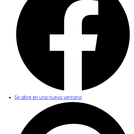
Se abre en una nueva ventana