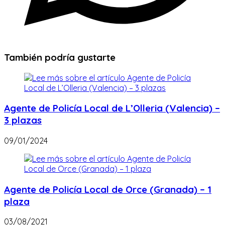
También podría gustarte
Agente de Policía Local de L’Olleria (Valencia) –
3 plazas
09/01/2024
Agente de Policía Local de Orce (Granada) – 1
plaza
03/08/2021