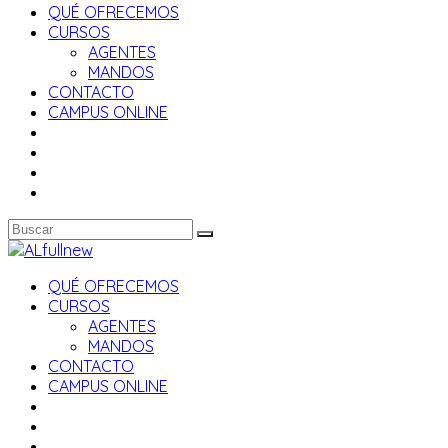
QUÉ OFRECEMOS
CURSOS
AGENTES
MANDOS
CONTACTO
CAMPUS ONLINE
QUÉ OFRECEMOS
CURSOS
AGENTES
MANDOS
CONTACTO
CAMPUS ONLINE