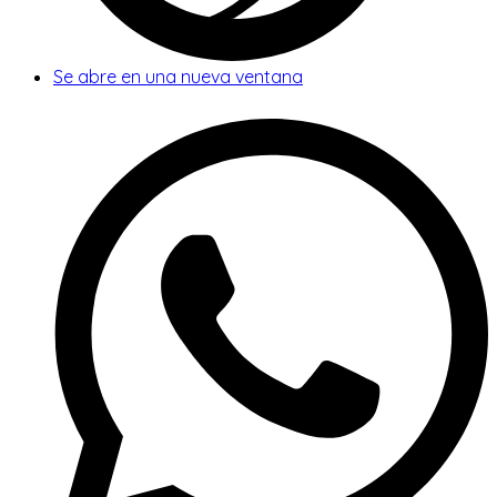
Se abre en una nueva ventana