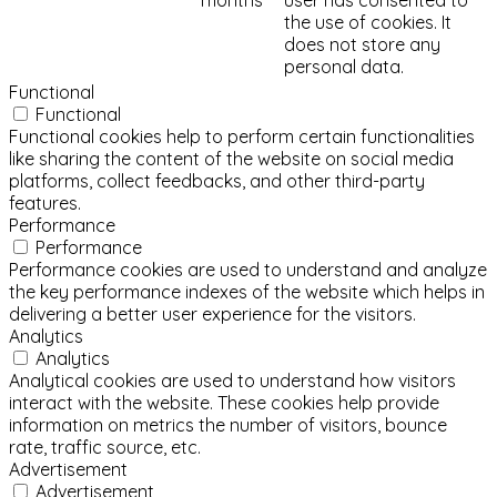
the use of cookies. It
does not store any
personal data.
Functional
Functional
Functional cookies help to perform certain functionalities
like sharing the content of the website on social media
platforms, collect feedbacks, and other third-party
features.
Performance
Performance
Performance cookies are used to understand and analyze
the key performance indexes of the website which helps in
delivering a better user experience for the visitors.
Analytics
Analytics
Analytical cookies are used to understand how visitors
interact with the website. These cookies help provide
information on metrics the number of visitors, bounce
rate, traffic source, etc.
Advertisement
Advertisement