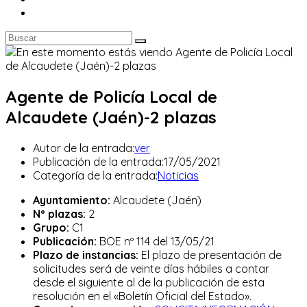
Agente de Policía Local de
Alcaudete (Jaén)-2 plazas
Autor de la entrada:
ver
Publicación de la entrada:
17/05/2021
Categoría de la entrada:
Noticias
Ayuntamiento:
Alcaudete (Jaén)
Nº plazas:
2
Grupo:
C1
Publicación:
BOE nº 114 del 13/05/21
Plazo de instancias:
El plazo de presentación de
solicitudes será de veinte días hábiles a contar
desde el siguiente al de la publicación de esta
resolución en el «Boletín Oficial del Estado».