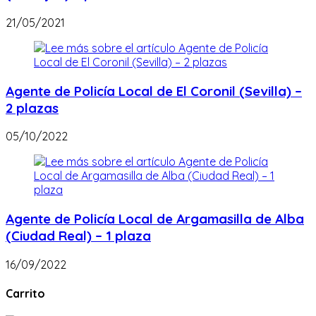
21/05/2021
Agente de Policía Local de El Coronil (Sevilla) –
2 plazas
05/10/2022
Agente de Policía Local de Argamasilla de Alba
(Ciudad Real) – 1 plaza
16/09/2022
Carrito