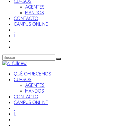
CURSOS
AGENTES
MANDOS
CONTACTO
CAMPUS ONLINE
QUÉ OFRECEMOS
CURSOS
AGENTES
MANDOS
CONTACTO
CAMPUS ONLINE