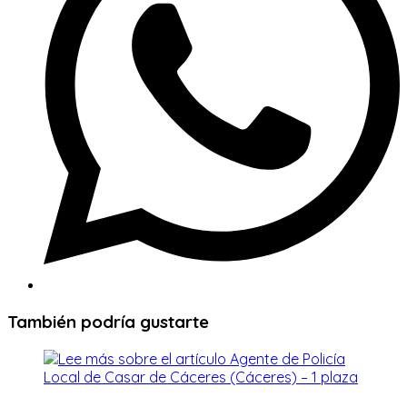
También podría gustarte