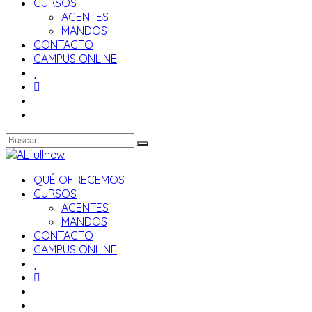
CURSOS
AGENTES
MANDOS
CONTACTO
CAMPUS ONLINE
QUÉ OFRECEMOS
CURSOS
AGENTES
MANDOS
CONTACTO
CAMPUS ONLINE