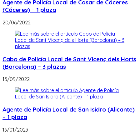
Agente de Policía Local de Casar de Cáceres
(Cáceres) – 1 plaza
20/06/2022
Cabo de Policía Local de Sant Vicenç dels Horts
(Barcelona) – 3 plazas
15/09/2022
Agente de Policía Local de San Isidro (Alicante)
– 1 plaza
13/01/2023