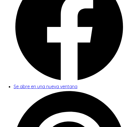
Se abre en una nueva ventana