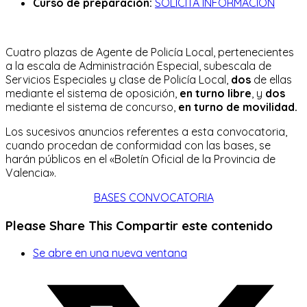
Curso de preparación:
SOLICITA INFORMACIÓN
Cuatro plazas de Agente de Policía Local, pertenecientes
a la escala de Administración Especial, subescala de
Servicios Especiales y clase de Policía Local,
dos
de ellas
mediante el sistema de oposición,
en turno libre
, y
dos
mediante el sistema de concurso,
en turno de movilidad.
Los sucesivos anuncios referentes a esta convocatoria,
cuando procedan de conformidad con las bases, se
harán públicos en el «Boletín Oficial de la Provincia de
Valencia».
BASES CONVOCATORIA
Please Share This
Compartir este contenido
Se abre en una nueva ventana