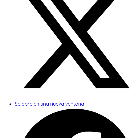
Se abre en una nueva ventana