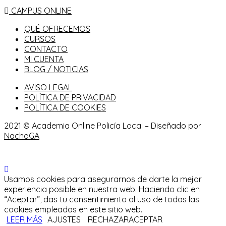
CAMPUS ONLINE
QUÉ OFRECEMOS
CURSOS
CONTACTO
MI CUENTA
BLOG / NOTICIAS
AVISO LEGAL
POLÍTICA DE PRIVACIDAD
POLÍTICA DE COOKIES
2021 © Academia Online Policía Local – Diseñado por
NachoGA
Usamos cookies para asegurarnos de darte la mejor
experiencia posible en nuestra web. Haciendo clic en
“Aceptar”, das tu consentimiento al uso de todas las
cookies empleadas en este sitio web.
LEER MÁS
AJUSTES
RECHAZAR
ACEPTAR