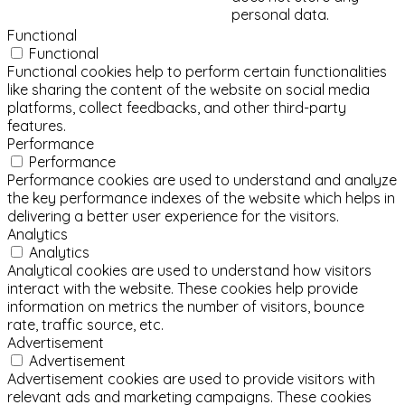
personal data.
Functional
Functional
Functional cookies help to perform certain functionalities
like sharing the content of the website on social media
platforms, collect feedbacks, and other third-party
features.
Performance
Performance
Performance cookies are used to understand and analyze
the key performance indexes of the website which helps in
delivering a better user experience for the visitors.
Analytics
Analytics
Analytical cookies are used to understand how visitors
interact with the website. These cookies help provide
information on metrics the number of visitors, bounce
rate, traffic source, etc.
Advertisement
Advertisement
Advertisement cookies are used to provide visitors with
relevant ads and marketing campaigns. These cookies