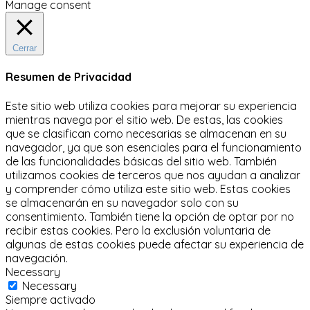
Manage consent
Cerrar
Resumen de Privacidad
Este sitio web utiliza cookies para mejorar su experiencia
mientras navega por el sitio web.
De estas, las cookies
que se clasifican como necesarias se almacenan en su
navegador, ya que son esenciales para el funcionamiento
de las funcionalidades básicas del sitio web.
También
utilizamos cookies de terceros que nos ayudan a analizar
y comprender cómo utiliza este sitio web.
Estas cookies
se almacenarán en su navegador solo con su
consentimiento.
También tiene la opción de optar por no
recibir estas cookies.
Pero la exclusión voluntaria de
algunas de estas cookies puede afectar su experiencia de
navegación.
Necessary
Necessary
Siempre activado