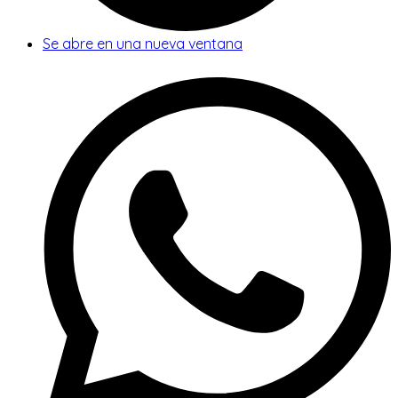
Se abre en una nueva ventana