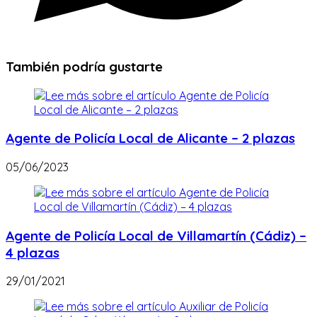
También podría gustarte
Agente de Policía Local de Alicante – 2 plazas
05/06/2023
Agente de Policía Local de Villamartín (Cádiz) –
4 plazas
29/01/2021