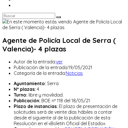
Agente de Policía Local de Serra (
Valencia)- 4 plazas
Autor de la entrada:
ver
Publicación de la entrada:
19/05/2021
Categoría de la entrada:
Noticias
Ayuntamiento:
Serra
Nº plazas:
4
Turno:
libre y movilidad.
Publicación:
BOE nº 118 del 18/05/21
Plazo de instancias:
El plazo de presentación de
solicitudes será de veinte días hábiles a contar
desde el siguiente al de la publicación de esta
Resolución en el «Boletín Oficial del Estado».