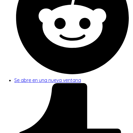
Se abre en una nueva ventana