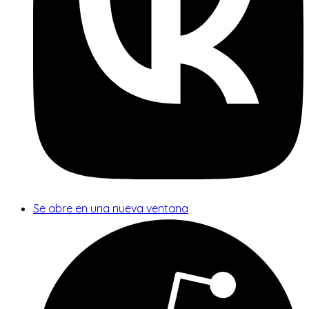
Se abre en una nueva ventana