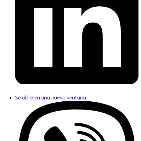
Se abre en una nueva ventana