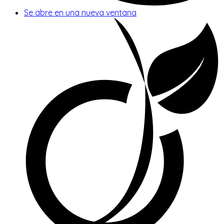
Se abre en una nueva ventana