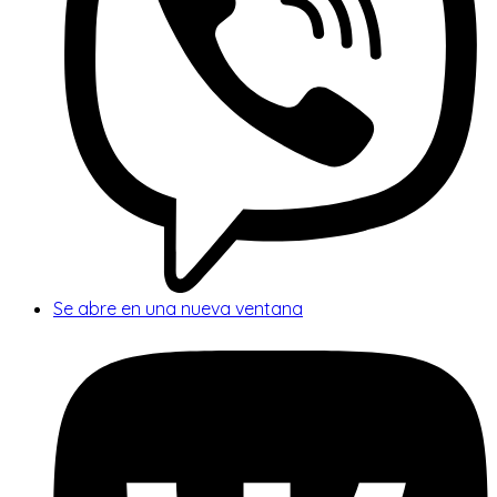
Se abre en una nueva ventana