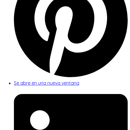
Se abre en una nueva ventana