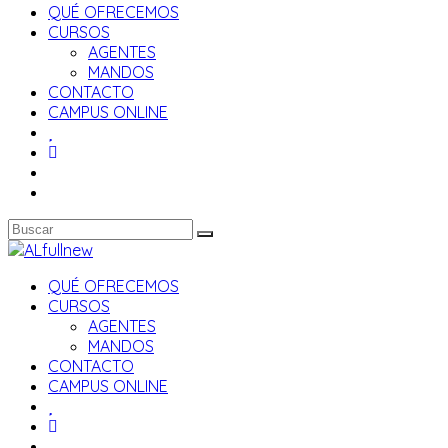
QUÉ OFRECEMOS
CURSOS
AGENTES
MANDOS
CONTACTO
CAMPUS ONLINE
QUÉ OFRECEMOS
CURSOS
AGENTES
MANDOS
CONTACTO
CAMPUS ONLINE