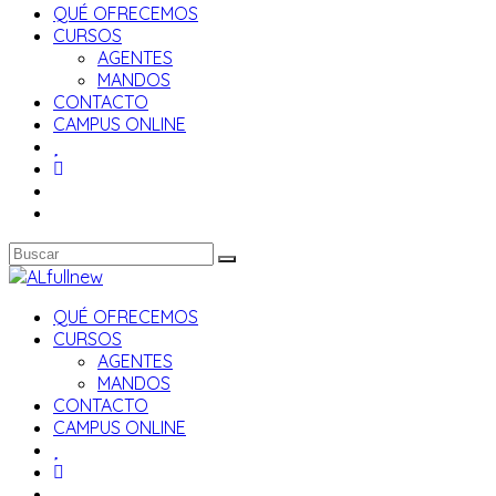
QUÉ OFRECEMOS
CURSOS
AGENTES
MANDOS
CONTACTO
CAMPUS ONLINE
QUÉ OFRECEMOS
CURSOS
AGENTES
MANDOS
CONTACTO
CAMPUS ONLINE