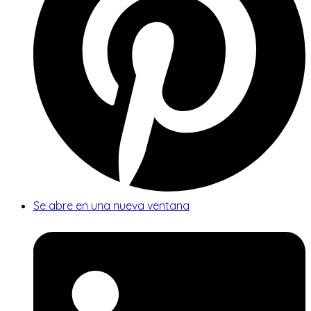
Se abre en una nueva ventana