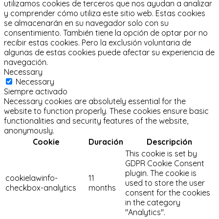
utilizamos cookies de terceros que nos ayudan a analizar
y comprender cómo utiliza este sitio web.
Estas cookies
se almacenarán en su navegador solo con su
consentimiento.
También tiene la opción de optar por no
recibir estas cookies.
Pero la exclusión voluntaria de
algunas de estas cookies puede afectar su experiencia de
navegación.
Necessary
Necessary
Siempre activado
Necessary cookies are absolutely essential for the
website to function properly. These cookies ensure basic
functionalities and security features of the website,
anonymously.
Cookie
Duración
Descripción
This cookie is set by
GDPR Cookie Consent
plugin. The cookie is
cookielawinfo-
11
used to store the user
checkbox-analytics
months
consent for the cookies
in the category
"Analytics".