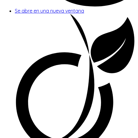
Se abre en una nueva ventana