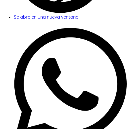
Se abre en una nueva ventana