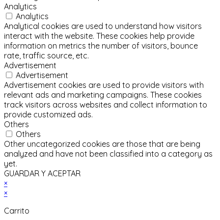
Analytics
Analytics
Analytical cookies are used to understand how visitors
interact with the website. These cookies help provide
information on metrics the number of visitors, bounce
rate, traffic source, etc.
Advertisement
Advertisement
Advertisement cookies are used to provide visitors with
relevant ads and marketing campaigns. These cookies
track visitors across websites and collect information to
provide customized ads.
Others
Others
Other uncategorized cookies are those that are being
analyzed and have not been classified into a category as
yet.
GUARDAR Y ACEPTAR
×
×
Carrito