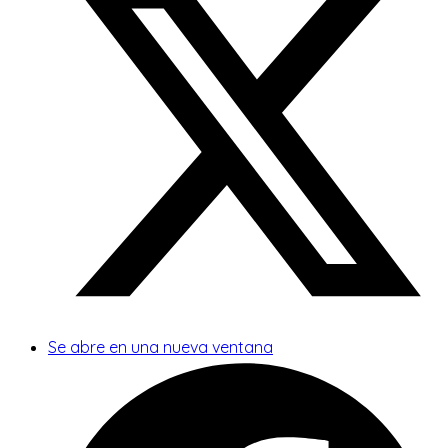
Se abre en una nueva ventana