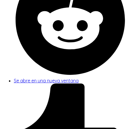
Se abre en una nueva ventana