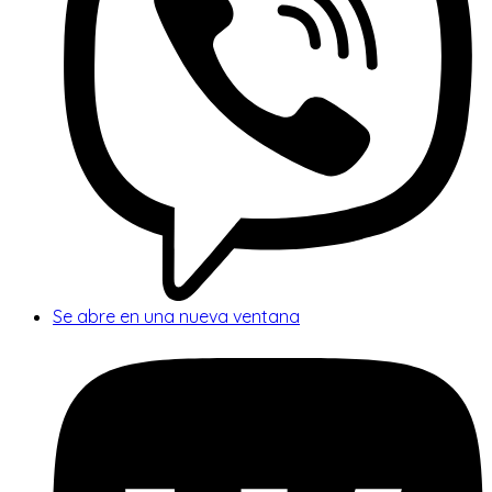
Se abre en una nueva ventana