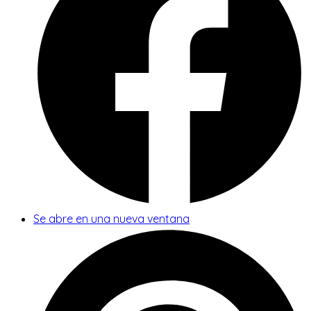
Se abre en una nueva ventana