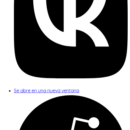
Se abre en una nueva ventana