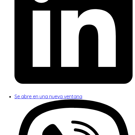
Se abre en una nueva ventana