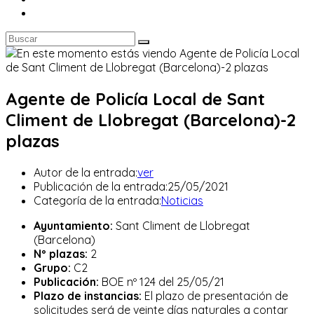
Agente de Policía Local de Sant
Climent de Llobregat (Barcelona)-2
plazas
Autor de la entrada:
ver
Publicación de la entrada:
25/05/2021
Categoría de la entrada:
Noticias
Ayuntamiento:
Sant Climent de Llobregat
(Barcelona)
Nº plazas:
2
Grupo:
C2
Publicación:
BOE nº 124 del 25/05/21
Plazo de instancias:
El plazo de presentación de
solicitudes será de veinte días naturales a contar