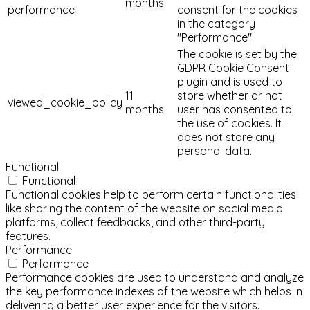
months
performance
consent for the cookies
in the category
"Performance".
The cookie is set by the
GDPR Cookie Consent
plugin and is used to
11
store whether or not
viewed_cookie_policy
months
user has consented to
the use of cookies. It
does not store any
personal data.
Functional
Functional
Functional cookies help to perform certain functionalities
like sharing the content of the website on social media
platforms, collect feedbacks, and other third-party
features.
Performance
Performance
Performance cookies are used to understand and analyze
the key performance indexes of the website which helps in
delivering a better user experience for the visitors.