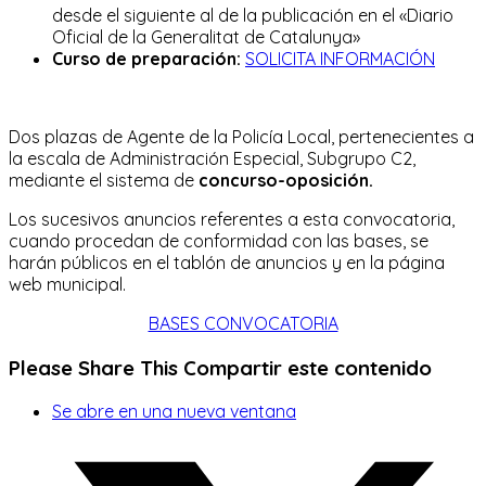
desde el siguiente al de la publicación en el «Diario
Oficial de la Generalitat de Catalunya»
Curso de preparación:
SOLICITA INFORMACIÓN
Dos plazas de Agente de la Policía Local, pertenecientes a
la escala de Administración Especial, Subgrupo C2,
mediante el sistema de
concurso-oposición.
Los sucesivos anuncios referentes a esta convocatoria,
cuando procedan de conformidad con las bases, se
harán públicos en el tablón de anuncios y en la página
web municipal.
BASES CONVOCATORIA
Please Share This
Compartir este contenido
Se abre en una nueva ventana