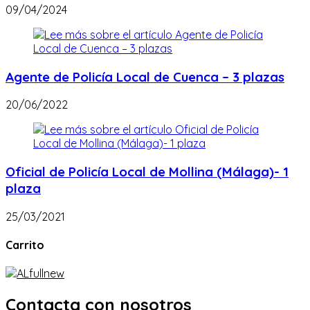
09/04/2024
Agente de Policía Local de Cuenca – 3 plazas
20/06/2022
Oficial de Policía Local de Mollina (Málaga)- 1
plaza
25/03/2021
Carrito
Contacta con nosotros