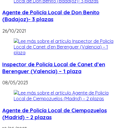
Agente de Policía Local de Don Benito
(Badajoz)- 3 plazas
26/10/2021
Inspector de Policía Local de Canet d’en
Berenguer (Valencia) – 1 plaza
08/05/2023
Agente de Policía Local de Ciempozuelos
(Madrid) – 2 plazas