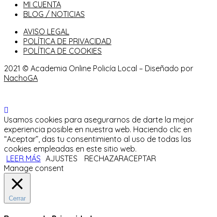
MI CUENTA
BLOG / NOTICIAS
AVISO LEGAL
POLÍTICA DE PRIVACIDAD
POLÍTICA DE COOKIES
2021 © Academia Online Policía Local – Diseñado por
NachoGA
Usamos cookies para asegurarnos de darte la mejor
experiencia posible en nuestra web. Haciendo clic en
“Aceptar”, das tu consentimiento al uso de todas las
cookies empleadas en este sitio web.
LEER MÁS
AJUSTES
RECHAZAR
ACEPTAR
Manage consent
Cerrar