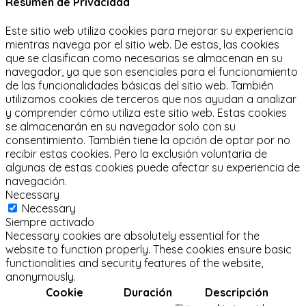
Resumen de Privacidad
Este sitio web utiliza cookies para mejorar su experiencia
mientras navega por el sitio web.
De estas, las cookies
que se clasifican como necesarias se almacenan en su
navegador, ya que son esenciales para el funcionamiento
de las funcionalidades básicas del sitio web.
También
utilizamos cookies de terceros que nos ayudan a analizar
y comprender cómo utiliza este sitio web.
Estas cookies
se almacenarán en su navegador solo con su
consentimiento.
También tiene la opción de optar por no
recibir estas cookies.
Pero la exclusión voluntaria de
algunas de estas cookies puede afectar su experiencia de
navegación.
Necessary
Necessary
Siempre activado
Necessary cookies are absolutely essential for the
website to function properly. These cookies ensure basic
functionalities and security features of the website,
anonymously.
Cookie
Duración
Descripción