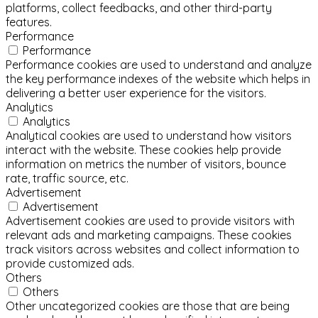
platforms, collect feedbacks, and other third-party
features.
Performance
Performance
Performance cookies are used to understand and analyze
the key performance indexes of the website which helps in
delivering a better user experience for the visitors.
Analytics
Analytics
Analytical cookies are used to understand how visitors
interact with the website. These cookies help provide
information on metrics the number of visitors, bounce
rate, traffic source, etc.
Advertisement
Advertisement
Advertisement cookies are used to provide visitors with
relevant ads and marketing campaigns. These cookies
track visitors across websites and collect information to
provide customized ads.
Others
Others
Other uncategorized cookies are those that are being