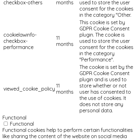
checkbox-others
months
used to store the user
consent for the cookies
in the category "Other.
This cookie is set by
GDPR Cookie Consent
cookielawinfo-
plugin. The cookie is
11
checkbox-
used to store the user
months
performance
consent for the cookies
in the category
"Performance".
The cookie is set by the
GDPR Cookie Consent
plugin and is used to
11
store whether or not
viewed_cookie_policy
months
user has consented to
the use of cookies. It
does not store any
personal data.
Functional
Functional
Functional cookies help to perform certain functionalities
like sharing the content of the website on social media