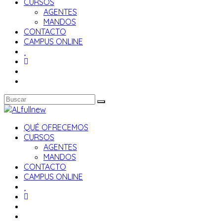
CURSOS
AGENTES
MANDOS
CONTACTO
CAMPUS ONLINE
QUÉ OFRECEMOS
CURSOS
AGENTES
MANDOS
CONTACTO
CAMPUS ONLINE