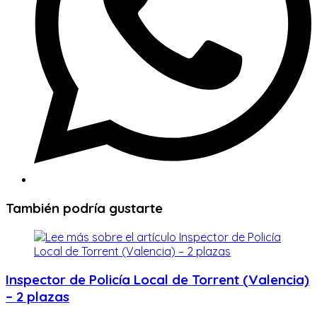
También podría gustarte
Inspector de Policía Local de Torrent (Valencia)
– 2 plazas