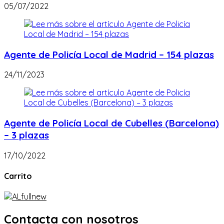
05/07/2022
Agente de Policía Local de Madrid – 154 plazas
24/11/2023
Agente de Policía Local de Cubelles (Barcelona)
– 3 plazas
17/10/2022
Carrito
Contacta con nosotros