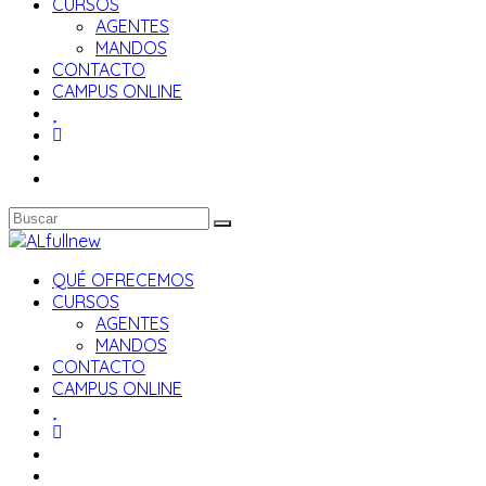
CURSOS
AGENTES
MANDOS
CONTACTO
CAMPUS ONLINE
QUÉ OFRECEMOS
CURSOS
AGENTES
MANDOS
CONTACTO
CAMPUS ONLINE