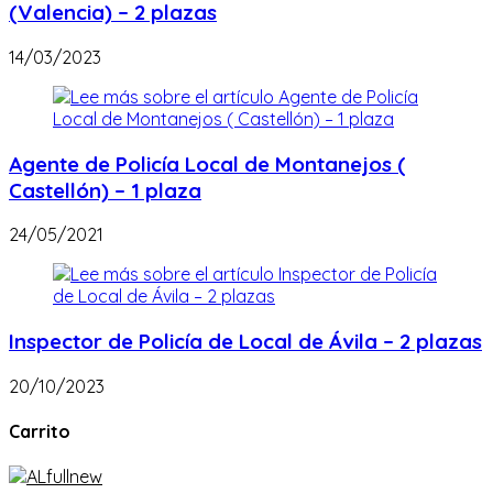
(Valencia) – 2 plazas
14/03/2023
Agente de Policía Local de Montanejos (
Castellón) – 1 plaza
24/05/2021
Inspector de Policía de Local de Ávila – 2 plazas
20/10/2023
Carrito