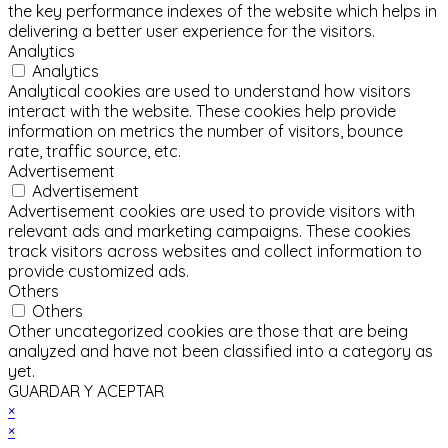
the key performance indexes of the website which helps in
delivering a better user experience for the visitors.
Analytics
Analytics
Analytical cookies are used to understand how visitors
interact with the website. These cookies help provide
information on metrics the number of visitors, bounce
rate, traffic source, etc.
Advertisement
Advertisement
Advertisement cookies are used to provide visitors with
relevant ads and marketing campaigns. These cookies
track visitors across websites and collect information to
provide customized ads.
Others
Others
Other uncategorized cookies are those that are being
analyzed and have not been classified into a category as
yet.
GUARDAR Y ACEPTAR
×
×