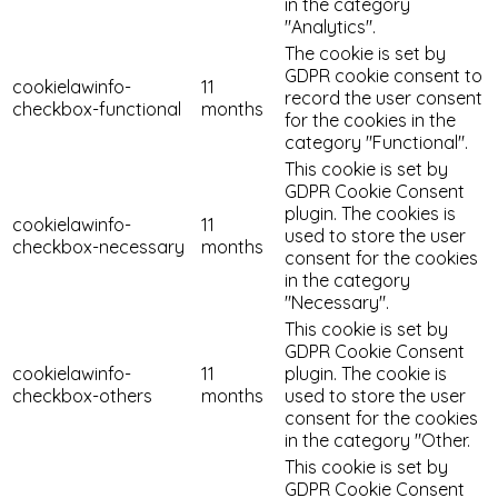
in the category
"Analytics".
The cookie is set by
GDPR cookie consent to
cookielawinfo-
11
record the user consent
checkbox-functional
months
for the cookies in the
category "Functional".
This cookie is set by
GDPR Cookie Consent
plugin. The cookies is
cookielawinfo-
11
used to store the user
checkbox-necessary
months
consent for the cookies
in the category
"Necessary".
This cookie is set by
GDPR Cookie Consent
cookielawinfo-
11
plugin. The cookie is
checkbox-others
months
used to store the user
consent for the cookies
in the category "Other.
This cookie is set by
GDPR Cookie Consent