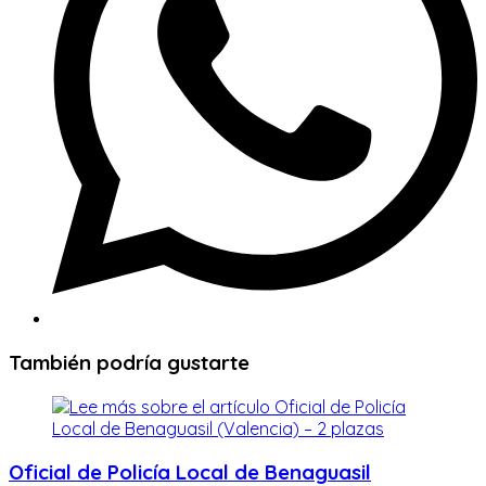
También podría gustarte
Oficial de Policía Local de Benaguasil