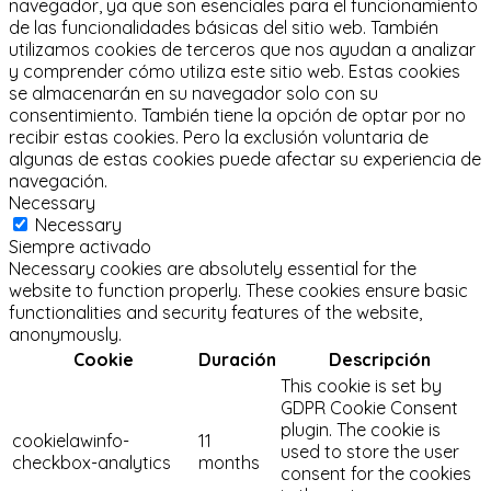
navegador, ya que son esenciales para el funcionamiento
de las funcionalidades básicas del sitio web.
También
utilizamos cookies de terceros que nos ayudan a analizar
y comprender cómo utiliza este sitio web.
Estas cookies
se almacenarán en su navegador solo con su
consentimiento.
También tiene la opción de optar por no
recibir estas cookies.
Pero la exclusión voluntaria de
algunas de estas cookies puede afectar su experiencia de
navegación.
Necessary
Necessary
Siempre activado
Necessary cookies are absolutely essential for the
website to function properly. These cookies ensure basic
functionalities and security features of the website,
anonymously.
Cookie
Duración
Descripción
This cookie is set by
GDPR Cookie Consent
plugin. The cookie is
cookielawinfo-
11
used to store the user
checkbox-analytics
months
consent for the cookies