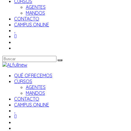
CURSOS
AGENTES
MANDOS
CONTACTO
CAMPUS ONLINE
QUÉ OFRECEMOS
CURSOS
AGENTES
MANDOS
CONTACTO
CAMPUS ONLINE