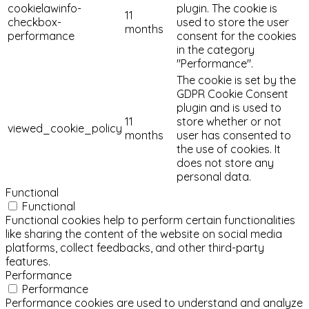
cookielawinfo-
plugin. The cookie is
11
checkbox-
used to store the user
months
performance
consent for the cookies
in the category
"Performance".
The cookie is set by the
GDPR Cookie Consent
plugin and is used to
11
store whether or not
viewed_cookie_policy
months
user has consented to
the use of cookies. It
does not store any
personal data.
Functional
Functional
Functional cookies help to perform certain functionalities
like sharing the content of the website on social media
platforms, collect feedbacks, and other third-party
features.
Performance
Performance
Performance cookies are used to understand and analyze