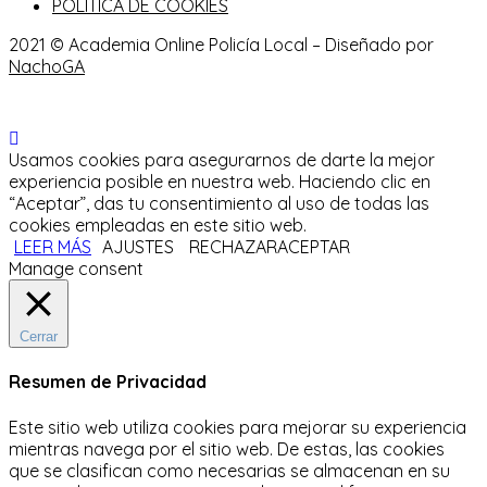
POLÍTICA DE COOKIES
2021 © Academia Online Policía Local – Diseñado por
NachoGA
Usamos cookies para asegurarnos de darte la mejor
experiencia posible en nuestra web. Haciendo clic en
“Aceptar”, das tu consentimiento al uso de todas las
cookies empleadas en este sitio web.
LEER MÁS
AJUSTES
RECHAZAR
ACEPTAR
Manage consent
Cerrar
Resumen de Privacidad
Este sitio web utiliza cookies para mejorar su experiencia
mientras navega por el sitio web.
De estas, las cookies
que se clasifican como necesarias se almacenan en su