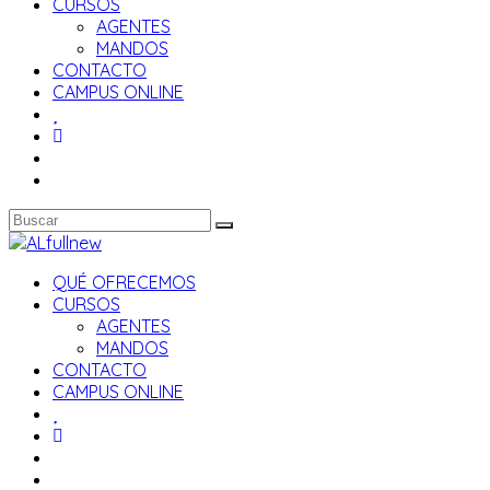
CURSOS
AGENTES
MANDOS
CONTACTO
CAMPUS ONLINE
QUÉ OFRECEMOS
CURSOS
AGENTES
MANDOS
CONTACTO
CAMPUS ONLINE