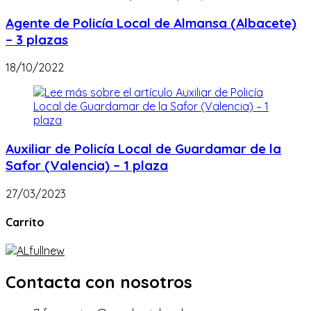
Agente de Policía Local de Almansa (Albacete)
– 3 plazas
18/10/2022
Auxiliar de Policía Local de Guardamar de la
Safor (Valencia) – 1 plaza
27/03/2023
Carrito
Contacta con nosotros