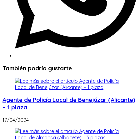
También podría gustarte
Agente de Policía Local de Benejúzar (Alicante)
– 1 plaza
17/04/2024