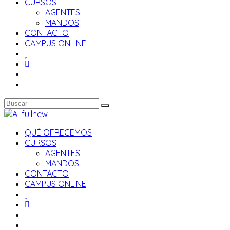
CURSOS
AGENTES
MANDOS
CONTACTO
CAMPUS ONLINE
QUÉ OFRECEMOS
CURSOS
AGENTES
MANDOS
CONTACTO
CAMPUS ONLINE