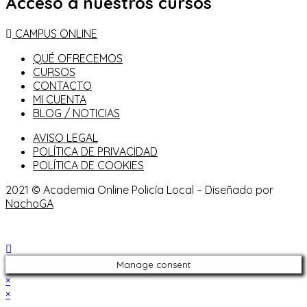
Acceso a nuestros cursos
CAMPUS ONLINE
QUÉ OFRECEMOS
CURSOS
CONTACTO
MI CUENTA
BLOG / NOTICIAS
AVISO LEGAL
POLÍTICA DE PRIVACIDAD
POLÍTICA DE COOKIES
2021 © Academia Online Policía Local – Diseñado por
NachoGA
Manage consent
×
×