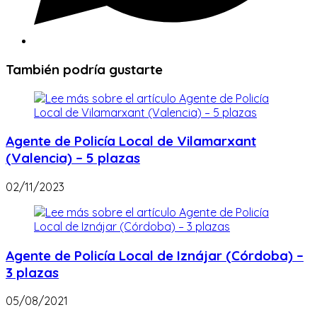
También podría gustarte
Agente de Policía Local de Vilamarxant
(Valencia) – 5 plazas
02/11/2023
Agente de Policía Local de Iznájar (Córdoba) –
3 plazas
05/08/2021