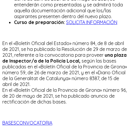
entenderán como presentadas y se admitirá toda
aquella documentación adicional que los/las
aspirantes presenten dentro del nuevo plazo.
Curso de preparación:
SOLICITA INFORMACIÓN
En el «Boletín Oficial del Estado» número 84, de 8 de abril
de 2021, se ha publicado la Resolución de 29 de marzo de
2021, referente a la convocatoria para proveer
una plaza
de Inspector/a de la
Policía Local,
según las bases
publicadas en el «Boletín Oficial de la Provincia de Girona»
número 59, de 26 de marzo de 2021, y en el «Diario Oficial
de la Generalitat de Catalunya» número 8387, de 15 de
abril de 2021.
En el «Boletín Oficial de la Provincia de Girona» número 96,
de 20 de mayo de 2021, se ha publicado anuncio de
rectificación de dichas bases.
BASESCONVOCATORIA