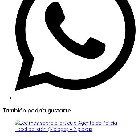
También podría gustarte