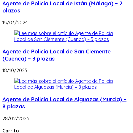
Agente de Policía Local de Istán (Málaga) – 2
plazas
15/03/2024
Agente de Policía Local de San Clemente
(Cuenca) – 3 plazas
18/10/2023
Agente de Policía Local de Alguazas (Murcia) –
8 plazas
28/02/2023
Carrito