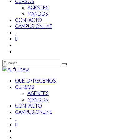
CURSOS
AGENTES
MANDOS
CONTACTO
CAMPUS ONLINE
QUÉ OFRECEMOS
CURSOS
AGENTES
MANDOS
CONTACTO
CAMPUS ONLINE