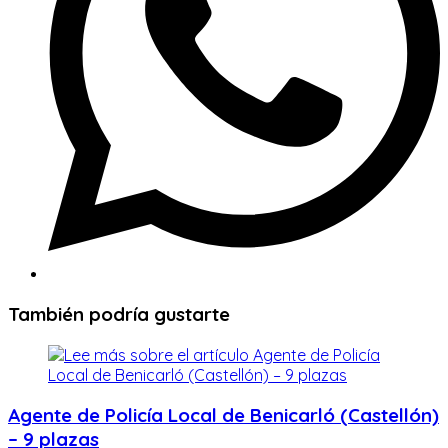
También podría gustarte
Agente de Policía Local de Benicarló (Castellón)
– 9 plazas