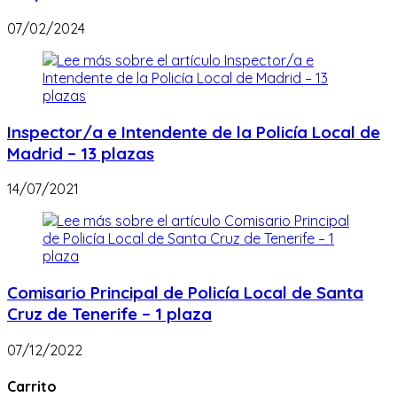
07/02/2024
Inspector/a e Intendente de la Policía Local de
Madrid – 13 plazas
14/07/2021
Comisario Principal de Policía Local de Santa
Cruz de Tenerife – 1 plaza
07/12/2022
Carrito