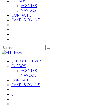
CURSOS
AGENTES
MANDOS
CONTACTO
CAMPUS ONLINE
QUÉ OFRECEMOS
CURSOS
AGENTES
MANDOS
CONTACTO
CAMPUS ONLINE