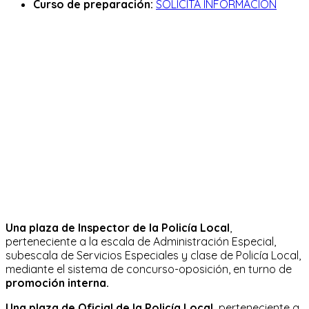
Curso de preparación:
SOLICITA INFORMACIÓN
Una plaza de Inspector de la Policía Local
,
perteneciente a la escala de Administración Especial,
subescala de Servicios Especiales y clase de Policía Local,
mediante el sistema de concurso-oposición, en turno de
promoción interna.
Una plaza de Oficial de la Policía Local,
perteneciente a