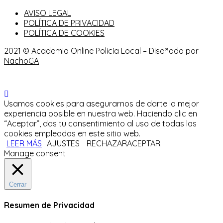
AVISO LEGAL
POLÍTICA DE PRIVACIDAD
POLÍTICA DE COOKIES
2021 © Academia Online Policía Local – Diseñado por
NachoGA
Usamos cookies para asegurarnos de darte la mejor
experiencia posible en nuestra web. Haciendo clic en
“Aceptar”, das tu consentimiento al uso de todas las
cookies empleadas en este sitio web.
LEER MÁS
AJUSTES
RECHAZAR
ACEPTAR
Manage consent
Cerrar
Resumen de Privacidad