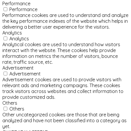
Performance
Performance
Performance cookies are used to understand and analyze
the key performance indexes of the website which helps in
delivering a better user experience for the visitors.
Analytics
Analytics
Analytical cookies are used to understand how visitors
interact with the website. These cookies help provide
information on metrics the number of visitors, bounce
rate, traffic source, etc.
Advertisement
Advertisement
Advertisement cookies are used to provide visitors with
relevant ads and marketing campaigns. These cookies
track visitors across websites and collect information to
provide customized ads.
Others
Others
Other uncategorized cookies are those that are being
analyzed and have not been classified into a category as
yet.