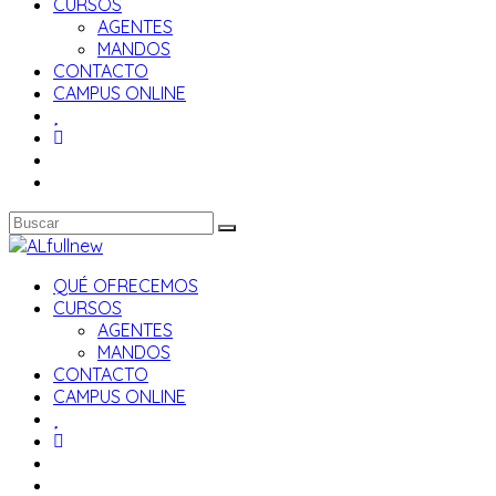
CURSOS
AGENTES
MANDOS
CONTACTO
CAMPUS ONLINE
QUÉ OFRECEMOS
CURSOS
AGENTES
MANDOS
CONTACTO
CAMPUS ONLINE