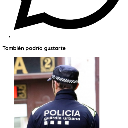
También podría gustarte