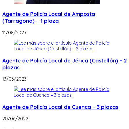
Agente de Policía Local de Amposta
(Tarragona) – 1 plaza
11/08/2023
Agente de Policía Local de Jérica (Castellón) – 2
plazas
13/03/2023
Agente de Policía Local de Cuenca – 3 plazas
20/06/2022