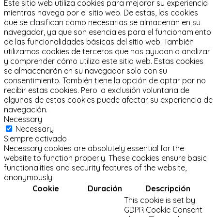
Este sitio web utiliza cookies para mejorar su experiencia
mientras navega por el sitio web.
De estas, las cookies
que se clasifican como necesarias se almacenan en su
navegador, ya que son esenciales para el funcionamiento
de las funcionalidades básicas del sitio web.
También
utilizamos cookies de terceros que nos ayudan a analizar
y comprender cómo utiliza este sitio web.
Estas cookies
se almacenarán en su navegador solo con su
consentimiento.
También tiene la opción de optar por no
recibir estas cookies.
Pero la exclusión voluntaria de
algunas de estas cookies puede afectar su experiencia de
navegación.
Necessary
Necessary
Siempre activado
Necessary cookies are absolutely essential for the
website to function properly. These cookies ensure basic
functionalities and security features of the website,
anonymously.
Cookie
Duración
Descripción
This cookie is set by
GDPR Cookie Consent