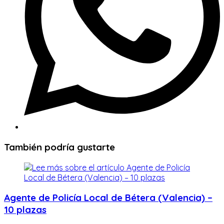
También podría gustarte
Agente de Policía Local de Bétera (Valencia) –
10 plazas