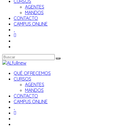
CURSOS
AGENTES
MANDOS
CONTACTO
CAMPUS ONLINE
QUÉ OFRECEMOS
CURSOS
AGENTES
MANDOS
CONTACTO
CAMPUS ONLINE