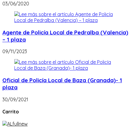
03/06/2020
Agente de Policía Local de Pedralba (Valencia)
– 1 plaza
09/11/2023
Oficial de Policía Local de Baza (Granada)- 1
plaza
30/09/2021
Carrito