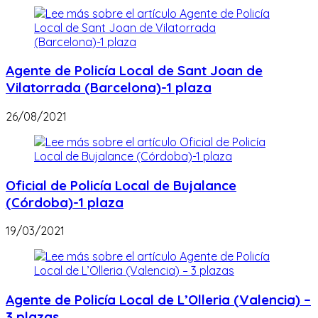
Agente de Policía Local de Sant Joan de
Vilatorrada (Barcelona)-1 plaza
26/08/2021
Oficial de Policía Local de Bujalance
(Córdoba)-1 plaza
19/03/2021
Agente de Policía Local de L’Olleria (Valencia) –
3 plazas