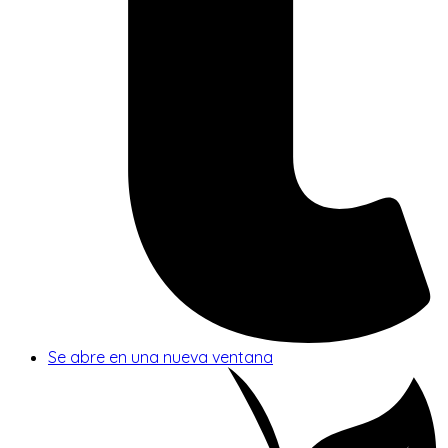
Se abre en una nueva ventana