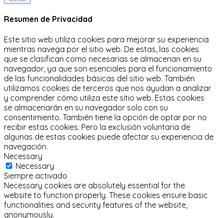
Resumen de Privacidad
Este sitio web utiliza cookies para mejorar su experiencia
mientras navega por el sitio web.
De estas, las cookies
que se clasifican como necesarias se almacenan en su
navegador, ya que son esenciales para el funcionamiento
de las funcionalidades básicas del sitio web.
También
utilizamos cookies de terceros que nos ayudan a analizar
y comprender cómo utiliza este sitio web.
Estas cookies
se almacenarán en su navegador solo con su
consentimiento.
También tiene la opción de optar por no
recibir estas cookies.
Pero la exclusión voluntaria de
algunas de estas cookies puede afectar su experiencia de
navegación.
Necessary
Necessary
Siempre activado
Necessary cookies are absolutely essential for the
website to function properly. These cookies ensure basic
functionalities and security features of the website,
anonymously.