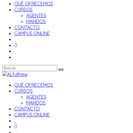
QUÉ OFRECEMOS
CURSOS
AGENTES
MANDOS
CONTACTO
CAMPUS ONLINE
QUÉ OFRECEMOS
CURSOS
AGENTES
MANDOS
CONTACTO
CAMPUS ONLINE