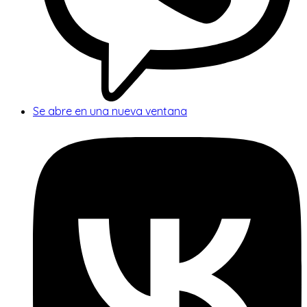
Se abre en una nueva ventana