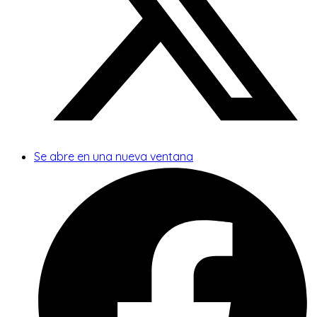
Se abre en una nueva ventana