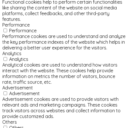
Functional cookies help to perform certain functionalities
like sharing the content of the website on social media
platforms, collect feedbacks, and other third-party
features.
Performance
Performance
Performance cookies are used to understand and analyze
the key performance indexes of the website which helps in
delivering a better user experience for the visitors.
Analytics
Analytics
Analytical cookies are used to understand how visitors
interact with the website. These cookies help provide
information on metrics the number of visitors, bounce
rate, traffic source, etc.
Advertisement
Advertisement
Advertisement cookies are used to provide visitors with
relevant ads and marketing campaigns. These cookies
track visitors across websites and collect information to
provide customized ads.
Others
Others