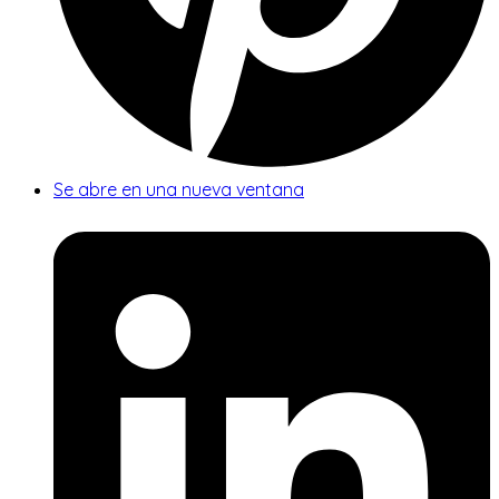
Se abre en una nueva ventana