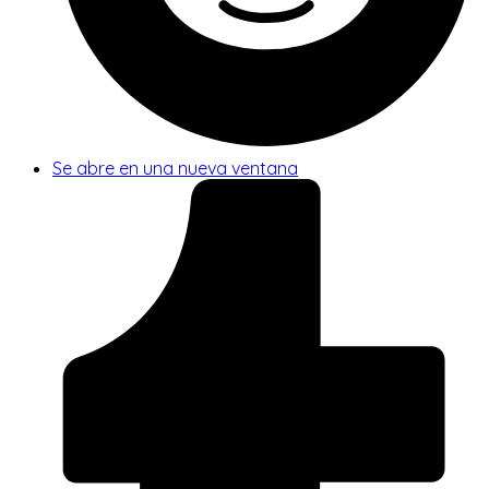
Se abre en una nueva ventana