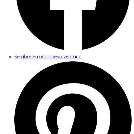
Se abre en una nueva ventana