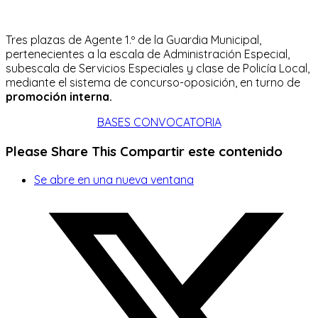
Tres plazas de Agente 1.º de la Guardia Municipal,
pertenecientes a la escala de Administración Especial,
subescala de Servicios Especiales y clase de Policía Local,
mediante el sistema de concurso-oposición, en turno de
promoción interna.
BASES CONVOCATORIA
Please Share This
Compartir este contenido
Se abre en una nueva ventana