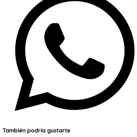
También podría gustarte