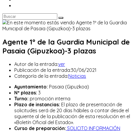
Agente 1º de la Guardia Municipal de
Pasaia (Gipuzkoa)-3 plazas
Autor de la entrada:
ver
Publicación de la entrada:
30/06/2021
Categoría de la entrada:
Noticias
Ayuntamiento:
Pasaia (Gipuzkoa)
Nº plazas:
3
Turno:
promoción interna
Plazo de instancias:
El plazo de presentación de
solicitudes será de 20 días hábiles a contar desde el
siguiente al de la publicación de esta resolución en el
«Boletín Oficial del Estado».
Curso de preparación:
SOLICITO INFORMACIÓN