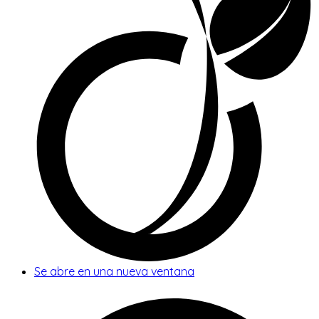
Se abre en una nueva ventana