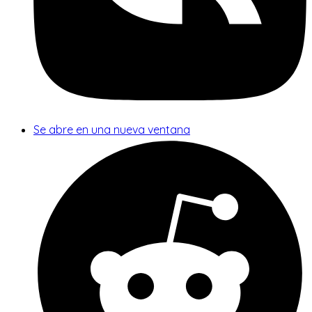
Se abre en una nueva ventana