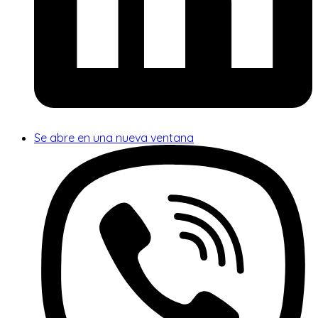
Se abre en una nueva ventana