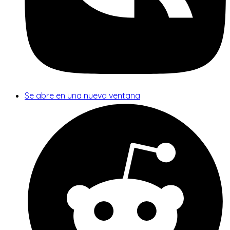
Se abre en una nueva ventana