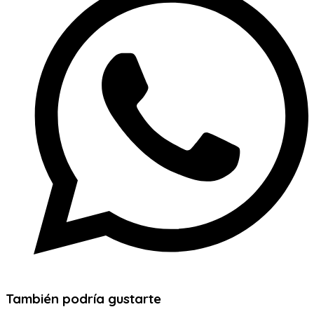
También podría gustarte