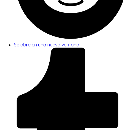
Se abre en una nueva ventana