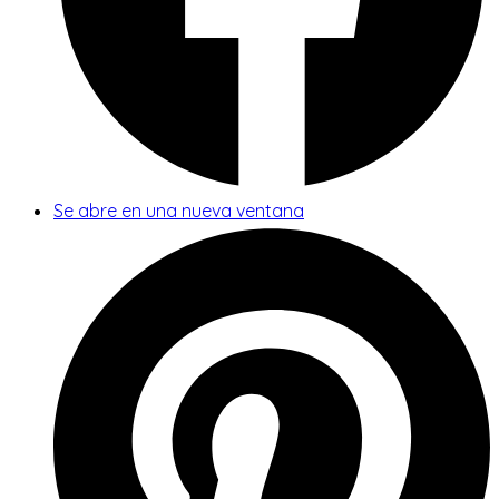
Se abre en una nueva ventana