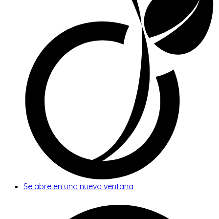
Se abre en una nueva ventana