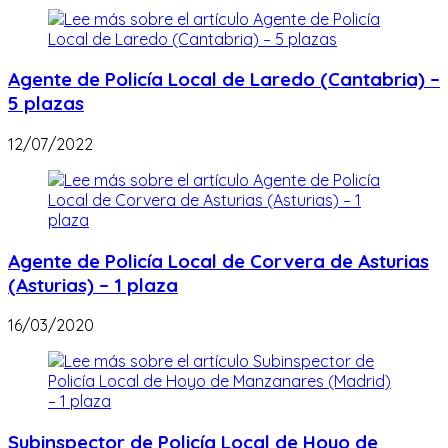
Agente de Policía Local de Laredo (Cantabria) –
5 plazas
12/07/2022
Agente de Policía Local de Corvera de Asturias
(Asturias) – 1 plaza
16/03/2020
Subinspector de Policía Local de Hoyo de