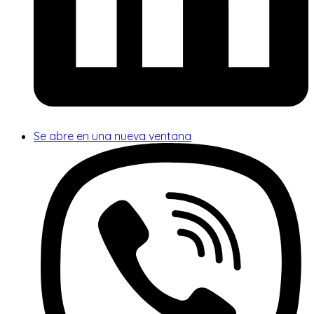
Se abre en una nueva ventana