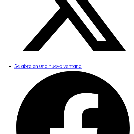
Se abre en una nueva ventana