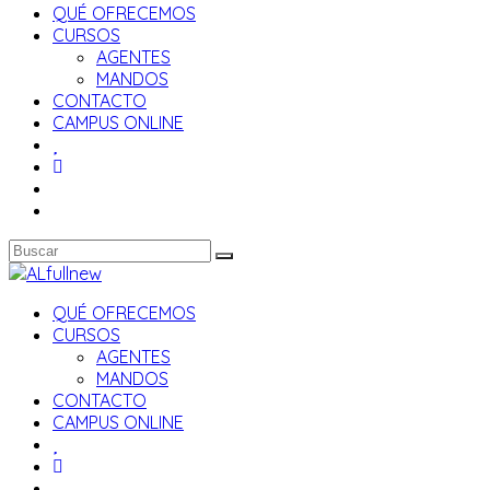
QUÉ OFRECEMOS
CURSOS
AGENTES
MANDOS
CONTACTO
CAMPUS ONLINE
QUÉ OFRECEMOS
CURSOS
AGENTES
MANDOS
CONTACTO
CAMPUS ONLINE