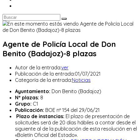
Agente de Policía Local de Don
Benito (Badajoz)-8 plazas
Autor de la entrada:
ver
Publicación de la entrada:
01/07/2021
Categoría de la entrada:
Noticias
Ayuntamiento:
Don Benito (Badajoz)
Nº plazas:
8
Grupo:
C1
Publicación:
BOE nº 154 del 29/06/21
Plazo de instancias:
El plazo de presentación de
solicitudes será de 20 días hábiles a contar desde el
siguiente al de la publicación de esta resolución en el
«Boletín Oficial del Estado».