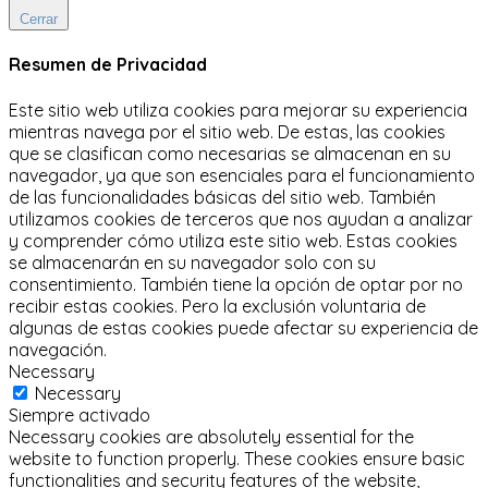
Cerrar
Resumen de Privacidad
Este sitio web utiliza cookies para mejorar su experiencia
mientras navega por el sitio web.
De estas, las cookies
que se clasifican como necesarias se almacenan en su
navegador, ya que son esenciales para el funcionamiento
de las funcionalidades básicas del sitio web.
También
utilizamos cookies de terceros que nos ayudan a analizar
y comprender cómo utiliza este sitio web.
Estas cookies
se almacenarán en su navegador solo con su
consentimiento.
También tiene la opción de optar por no
recibir estas cookies.
Pero la exclusión voluntaria de
algunas de estas cookies puede afectar su experiencia de
navegación.
Necessary
Necessary
Siempre activado
Necessary cookies are absolutely essential for the
website to function properly. These cookies ensure basic
functionalities and security features of the website,