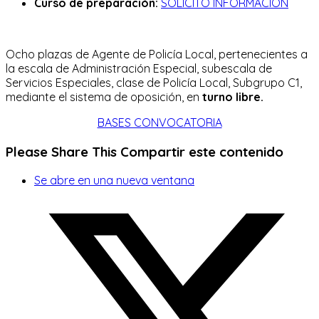
Curso de preparación:
SOLICITO INFORMACIÓN
Ocho plazas de Agente de Policía Local, pertenecientes a
la escala de Administración Especial, subescala de
Servicios Especiales, clase de Policía Local, Subgrupo C1,
mediante el sistema de oposición, en
turno libre.
BASES CONVOCATORIA
Please Share This
Compartir este contenido
Se abre en una nueva ventana