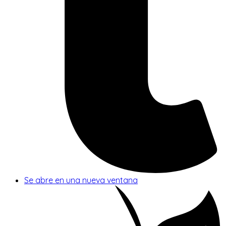
Se abre en una nueva ventana