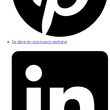
Se abre en una nueva ventana