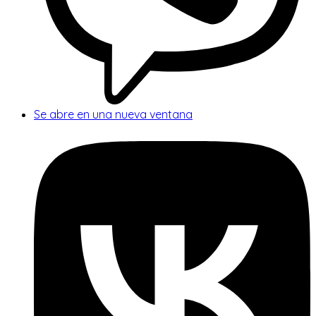
Se abre en una nueva ventana