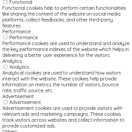
Functional
Functional cookies help to perform certain functionalities
like sharing the content of the website on social media
platforms, collect feedbacks, and other third-party
features.
Performance
Performance
Performance cookies are used to understand and analyze
the key performance indexes of the website which helps in
delivering a better user experience for the visitors.
Analytics
Analytics
Analytical cookies are used to understand how visitors
interact with the website. These cookies help provide
information on metrics the number of visitors, bounce
rate, traffic source, etc.
Advertisement
Advertisement
Advertisement cookies are used to provide visitors with
relevant ads and marketing campaigns. These cookies
track visitors across websites and collect information to
provide customized ads.
Others