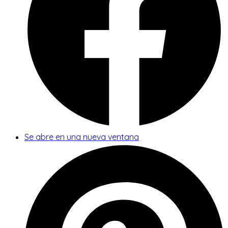
Se abre en una nueva ventana