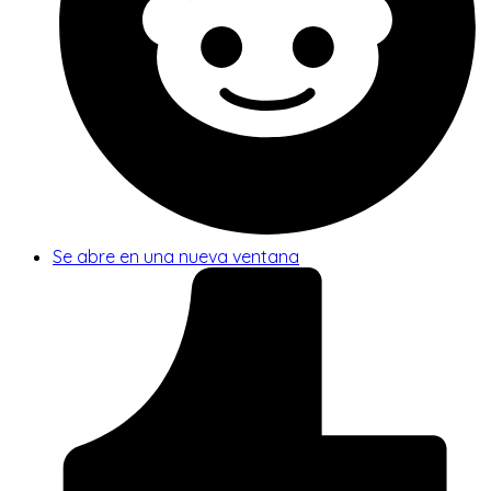
Se abre en una nueva ventana