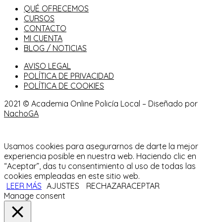
QUÉ OFRECEMOS
CURSOS
CONTACTO
MI CUENTA
BLOG / NOTICIAS
AVISO LEGAL
POLÍTICA DE PRIVACIDAD
POLÍTICA DE COOKIES
2021 © Academia Online Policía Local – Diseñado por
NachoGA
Usamos cookies para asegurarnos de darte la mejor
experiencia posible en nuestra web. Haciendo clic en
“Aceptar”, das tu consentimiento al uso de todas las
cookies empleadas en este sitio web.
LEER MÁS
AJUSTES
RECHAZAR
ACEPTAR
Manage consent