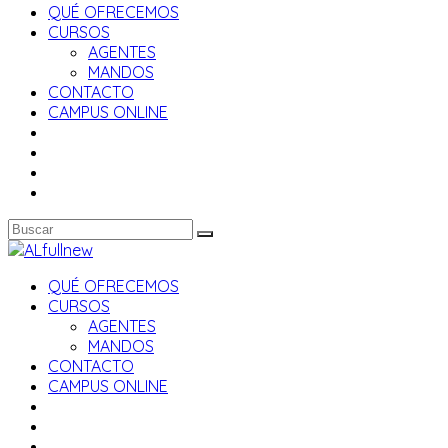
QUÉ OFRECEMOS
CURSOS
AGENTES
MANDOS
CONTACTO
CAMPUS ONLINE
QUÉ OFRECEMOS
CURSOS
AGENTES
MANDOS
CONTACTO
CAMPUS ONLINE