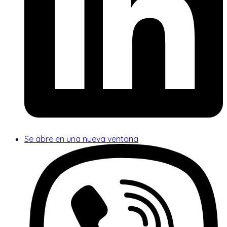
Se abre en una nueva ventana