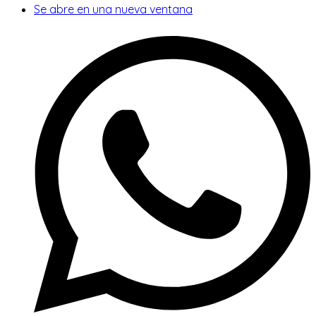
Se abre en una nueva ventana