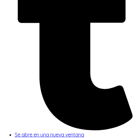
Se abre en una nueva ventana