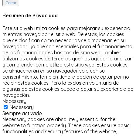
Cerrar
Resumen de Privacidad
Este sitio web utiliza cookies para mejorar su experiencia
mientras navega por el sitio web.
De estas, las cookies
que se clasifican como necesarias se almacenan en su
navegador, ya que son esenciales para el funcionamiento
de las funcionalidades básicas del sitio web.
También
utilizamos cookies de terceros que nos ayudan a analizar
y comprender cómo utiliza este sitio web.
Estas cookies
se almacenarán en su navegador solo con su
consentimiento.
También tiene la opción de optar por no
recibir estas cookies.
Pero la exclusión voluntaria de
algunas de estas cookies puede afectar su experiencia de
navegación.
Necessary
Necessary
Siempre activado
Necessary cookies are absolutely essential for the
website to function properly. These cookies ensure basic
functionalities and security features of the website,