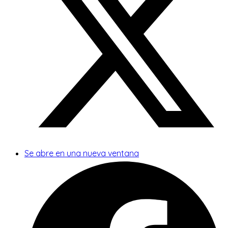
Se abre en una nueva ventana