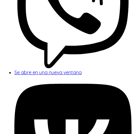
Se abre en una nueva ventana