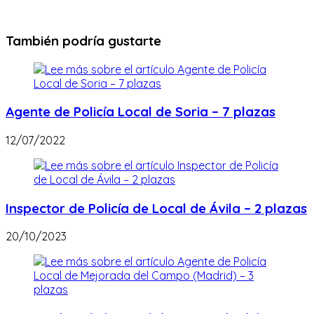
También podría gustarte
Agente de Policía Local de Soria – 7 plazas
12/07/2022
Inspector de Policía de Local de Ávila – 2 plazas
20/10/2023