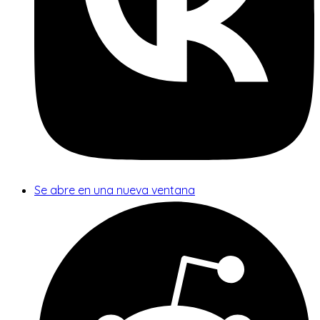
Se abre en una nueva ventana