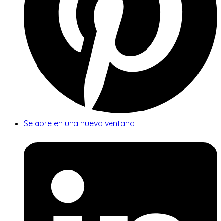
Se abre en una nueva ventana