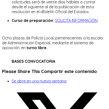
solicitudes será de veinte días hábiles a contar
desde el siguiente al de la publicación de esta
resolución en el «Boletín Oficial del Estado».
Curso de preparación:
SOLICITA INFORMACIÓN
Ocho plazas de Policía Local, pertenecientes a la escala
de Administración Especial, mediante el sistema de
oposición, en
turno libre.
BASES CONVOCATORIA
Please Share This
Compartir este contenido
Se abre en una nueva ventana