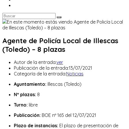
Agente de Policía Local de Illescas
(Toledo) – 8 plazas
Autor de la entrada:
ver
Publicación de la entrada:
13/07/2021
Categoría de la entrada:
Noticias
Ayuntamiento:
Illescas (Toledo)
Nº plazas:
8
Turno:
libre
Publicación:
BOE nº 165 del 12/07/2021
Plazo de instancias:
El plazo de presentación de