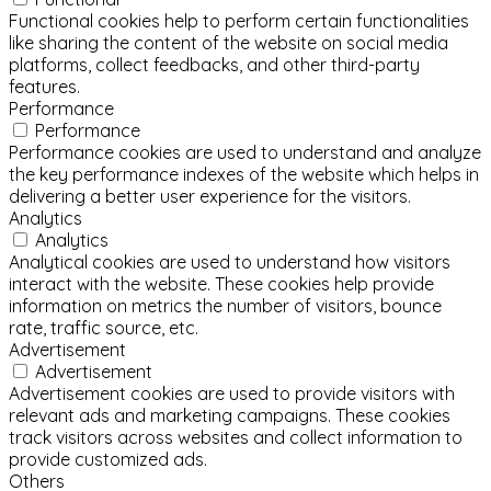
Functional cookies help to perform certain functionalities
like sharing the content of the website on social media
platforms, collect feedbacks, and other third-party
features.
Performance
Performance
Performance cookies are used to understand and analyze
the key performance indexes of the website which helps in
delivering a better user experience for the visitors.
Analytics
Analytics
Analytical cookies are used to understand how visitors
interact with the website. These cookies help provide
information on metrics the number of visitors, bounce
rate, traffic source, etc.
Advertisement
Advertisement
Advertisement cookies are used to provide visitors with
relevant ads and marketing campaigns. These cookies
track visitors across websites and collect information to
provide customized ads.
Others