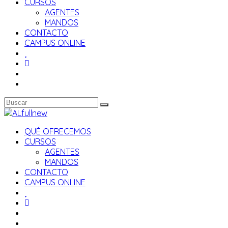
CURSOS
AGENTES
MANDOS
CONTACTO
CAMPUS ONLINE
QUÉ OFRECEMOS
CURSOS
AGENTES
MANDOS
CONTACTO
CAMPUS ONLINE