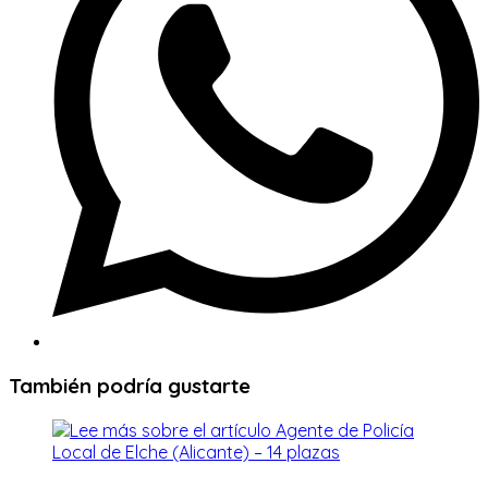
También podría gustarte