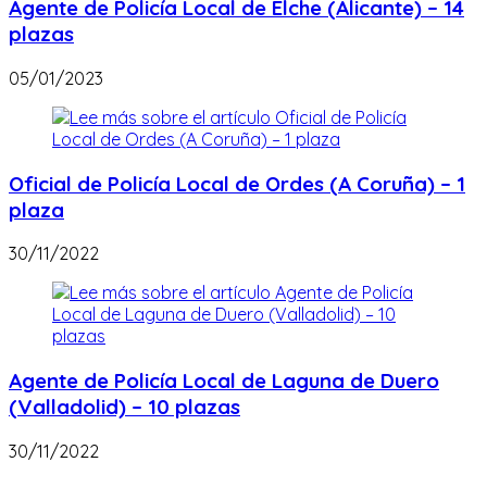
Agente de Policía Local de Elche (Alicante) – 14
plazas
05/01/2023
Oficial de Policía Local de Ordes (A Coruña) – 1
plaza
30/11/2022
Agente de Policía Local de Laguna de Duero
(Valladolid) – 10 plazas
30/11/2022