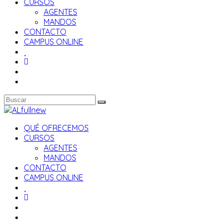
CURSOS
AGENTES
MANDOS
CONTACTO
CAMPUS ONLINE
QUÉ OFRECEMOS
CURSOS
AGENTES
MANDOS
CONTACTO
CAMPUS ONLINE