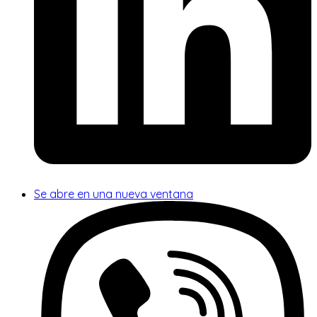
Se abre en una nueva ventana