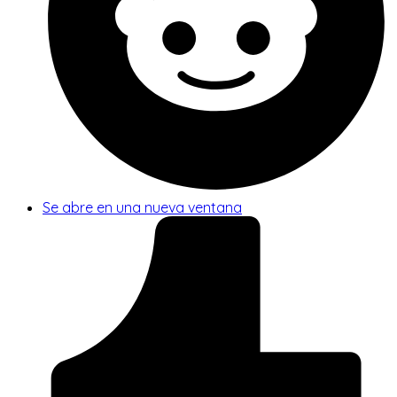
Se abre en una nueva ventana