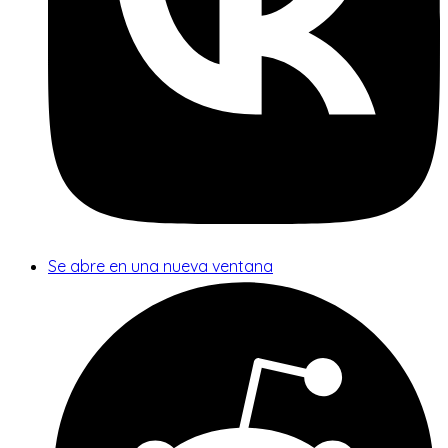
Se abre en una nueva ventana