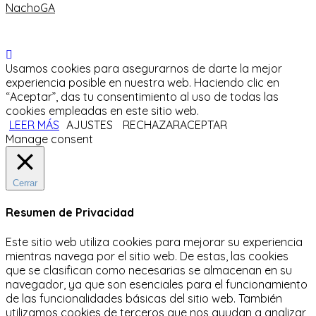
NachoGA
Usamos cookies para asegurarnos de darte la mejor
experiencia posible en nuestra web. Haciendo clic en
“Aceptar”, das tu consentimiento al uso de todas las
cookies empleadas en este sitio web.
LEER MÁS
AJUSTES
RECHAZAR
ACEPTAR
Manage consent
Cerrar
Resumen de Privacidad
Este sitio web utiliza cookies para mejorar su experiencia
mientras navega por el sitio web.
De estas, las cookies
que se clasifican como necesarias se almacenan en su
navegador, ya que son esenciales para el funcionamiento
de las funcionalidades básicas del sitio web.
También
utilizamos cookies de terceros que nos ayudan a analizar