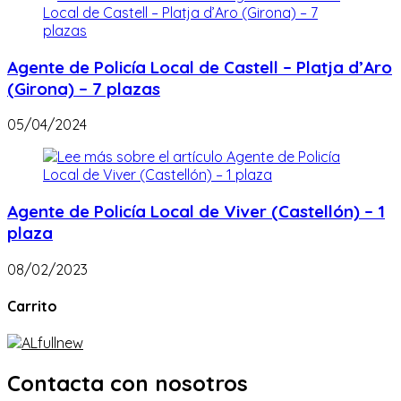
Agente de Policía Local de Castell – Platja d’Aro
(Girona) – 7 plazas
05/04/2024
Agente de Policía Local de Viver (Castellón) – 1
plaza
08/02/2023
Carrito
Contacta con nosotros