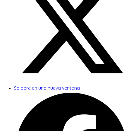
Se abre en una nueva ventana