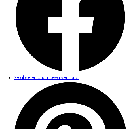
Se abre en una nueva ventana