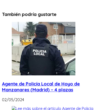
También podría gustarte
Agente de Policía Local de Hoyo de
Manzanares (Madrid) – 4 plazas
02/05/2024