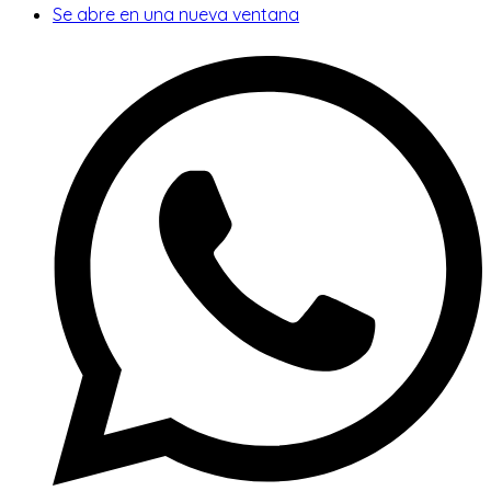
Se abre en una nueva ventana