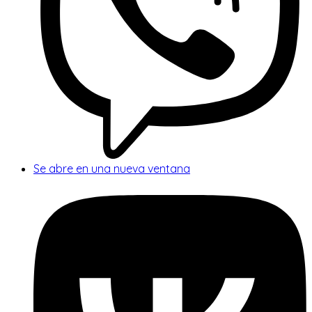
Se abre en una nueva ventana