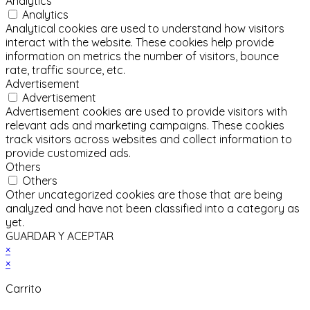
Analytics
Analytics
Analytical cookies are used to understand how visitors
interact with the website. These cookies help provide
information on metrics the number of visitors, bounce
rate, traffic source, etc.
Advertisement
Advertisement
Advertisement cookies are used to provide visitors with
relevant ads and marketing campaigns. These cookies
track visitors across websites and collect information to
provide customized ads.
Others
Others
Other uncategorized cookies are those that are being
analyzed and have not been classified into a category as
yet.
GUARDAR Y ACEPTAR
×
×
Carrito