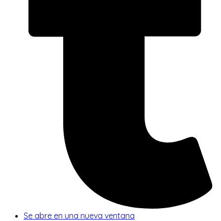
Se abre en una nueva ventana