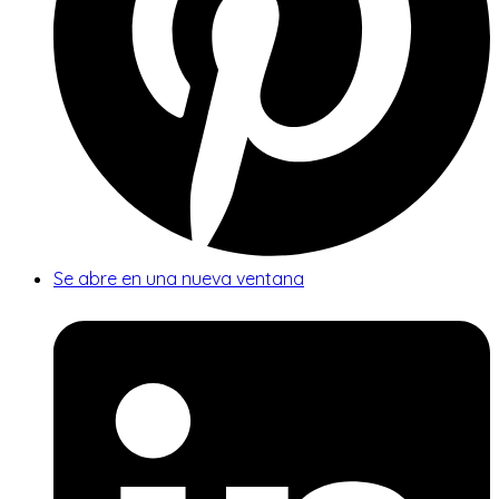
Se abre en una nueva ventana