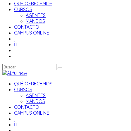
QUÉ OFRECEMOS
CURSOS
AGENTES
MANDOS
CONTACTO
CAMPUS ONLINE
QUÉ OFRECEMOS
CURSOS
AGENTES
MANDOS
CONTACTO
CAMPUS ONLINE