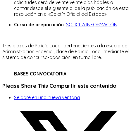
solicitudes será de veinte veinte días hábiles a
contar desde el siguiente al de la publicación de esta
resolución en el «Boletín Oficial del Estado».
Curso de preparación:
SOLICITA INFORMACIÓN
Tres plazas de Policía Local, pertenecientes a la escala de
Administración Especial, clase de Policía Local, mediante el
sistema de concurso-oposición, en turno libre.
BASES CONVOCATORIA
Please Share This
Compartir este contenido
Se abre en una nueva ventana