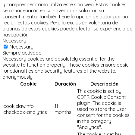
y comprender cómo utiliza este sitio web.
Estas cookies
se almacenarán en su navegador solo con su
consentimiento.
También tiene la opción de optar por no
recibir estas cookies.
Pero la exclusión voluntaria de
algunas de estas cookies puede afectar su experiencia de
navegación.
Necessary
Necessary
Siempre activado
Necessary cookies are absolutely essential for the
website to function properly. These cookies ensure basic
functionalities and security features of the website,
anonymously.
Cookie
Duración
Descripción
This cookie is set by
GDPR Cookie Consent
plugin. The cookie is
cookielawinfo-
11
used to store the user
checkbox-analytics
months
consent for the cookies
in the category
"Analytics".
The cookie is set by