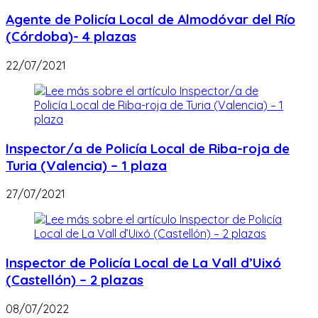
Agente de Policía Local de Almodóvar del Río
(Córdoba)- 4 plazas
22/07/2021
Inspector/a de Policía Local de Riba-roja de
Turia (Valencia) – 1 plaza
27/07/2021
Inspector de Policía Local de La Vall d’Uixó
(Castellón) – 2 plazas
08/07/2022