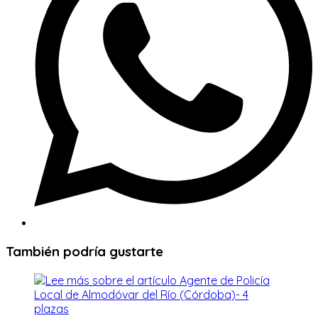
También podría gustarte