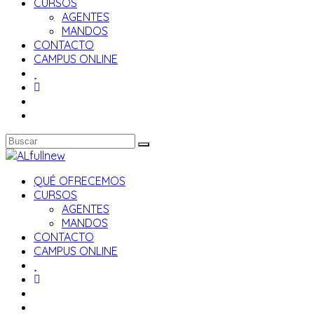
CURSOS
AGENTES
MANDOS
CONTACTO
CAMPUS ONLINE
QUÉ OFRECEMOS
CURSOS
AGENTES
MANDOS
CONTACTO
CAMPUS ONLINE