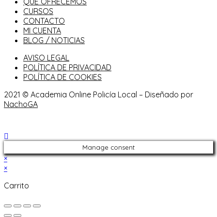
QUÉ OFRECEMOS
CURSOS
CONTACTO
MI CUENTA
BLOG / NOTICIAS
AVISO LEGAL
POLÍTICA DE PRIVACIDAD
POLÍTICA DE COOKIES
2021 © Academia Online Policía Local – Diseñado por
NachoGA
Manage consent
×
×
Carrito