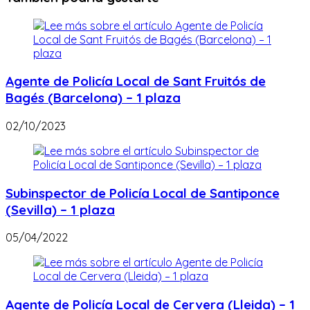
Agente de Policía Local de Sant Fruitós de
Bagés (Barcelona) – 1 plaza
02/10/2023
Subinspector de Policía Local de Santiponce
(Sevilla) – 1 plaza
05/04/2022
Agente de Policía Local de Cervera (Lleida) – 1