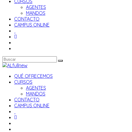
CURSOS
AGENTES
MANDOS
CONTACTO
CAMPUS ONLINE
QUÉ OFRECEMOS
CURSOS
AGENTES
MANDOS
CONTACTO
CAMPUS ONLINE