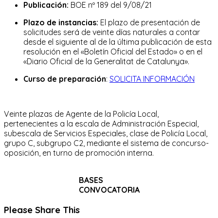
Publicación:
BOE nº 189 del 9/08/21
Plazo de instancias:
El plazo de presentación de
solicitudes será de veinte días naturales a contar
desde el siguiente al de la última publicación de esta
resolución en el «Boletín Oficial del Estado» o en el
«Diario Oficial de la Generalitat de Catalunya».
Curso de preparación
:
SOLICITA INFORMACIÓN
Veinte plazas de Agente de la Policía Local,
pertenecientes a la escala de Administración Especial,
subescala de Servicios Especiales, clase de Policía Local,
grupo C, subgrupo C2, mediante el sistema de concurso-
oposición, en turno de promoción interna.
BASES
CONVOCATORIA
Compartir
Please Share This