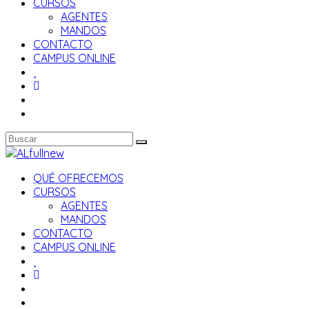
CURSOS
AGENTES
MANDOS
CONTACTO
CAMPUS ONLINE
QUÉ OFRECEMOS
CURSOS
AGENTES
MANDOS
CONTACTO
CAMPUS ONLINE