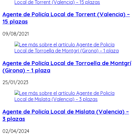
Agente de Policía Local de Torrent (Valencia) –
15 plazas
09/08/2021
Agente de Policía Local de Torroella de Montgrí
(Girona) – 1 plaza
25/01/2023
Agente de Policía Local de Mislata (Valencia) –
3 plazas
02/04/2024