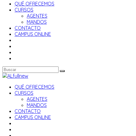
QUÉ OFRECEMOS
CURSOS
AGENTES
MANDOS
CONTACTO
CAMPUS ONLINE
QUÉ OFRECEMOS
CURSOS
AGENTES
MANDOS
CONTACTO
CAMPUS ONLINE