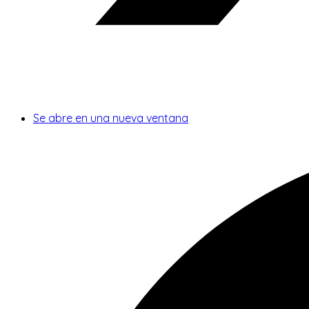
Se abre en una nueva ventana