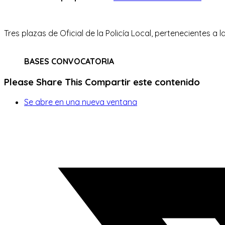
Tres plazas de Oficial de la Policía Local, pertenecientes 
BASES CONVOCATORIA
Please Share This
Compartir este contenido
Se abre en una nueva ventana