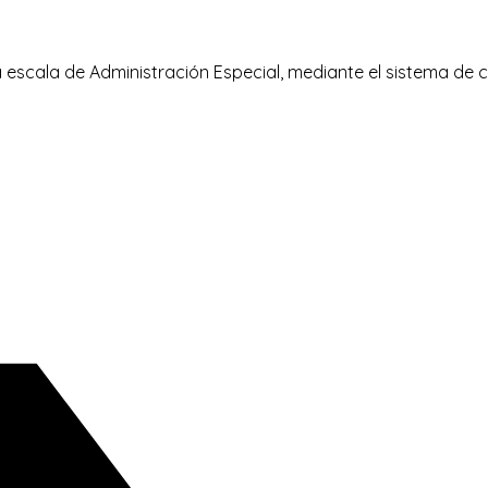
a la escala de Administración Especial, mediante el sistema d