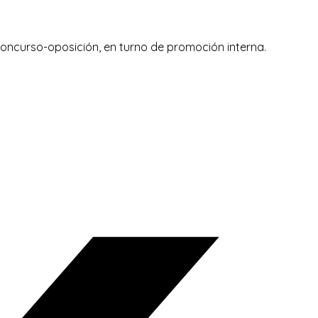
e concurso-oposición, en turno de promoción interna.