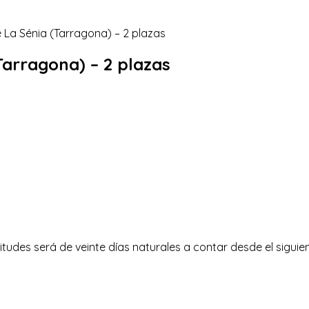
Tarragona) – 2 plazas
itudes será de veinte días naturales a contar desde el siguien