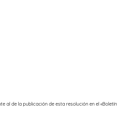
te al de la publicación de esta resolución en el «Boletín