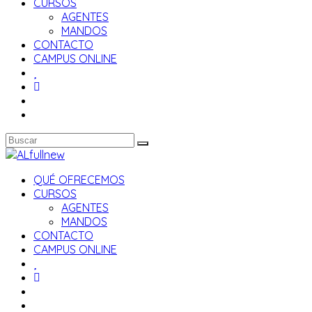
CURSOS
AGENTES
MANDOS
CONTACTO
CAMPUS ONLINE
QUÉ OFRECEMOS
CURSOS
AGENTES
MANDOS
CONTACTO
CAMPUS ONLINE