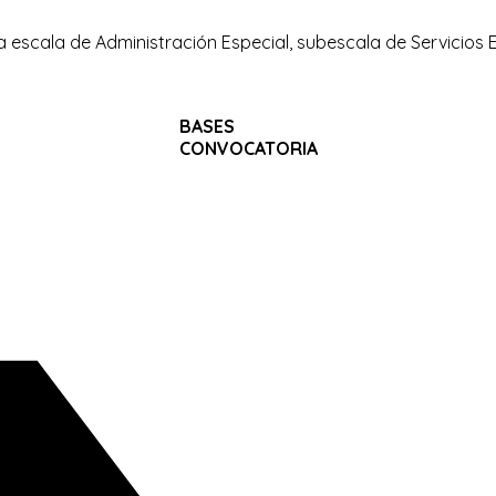
la escala de Administración Especial, subescala de Servicios
BASES
CONVOCATORIA