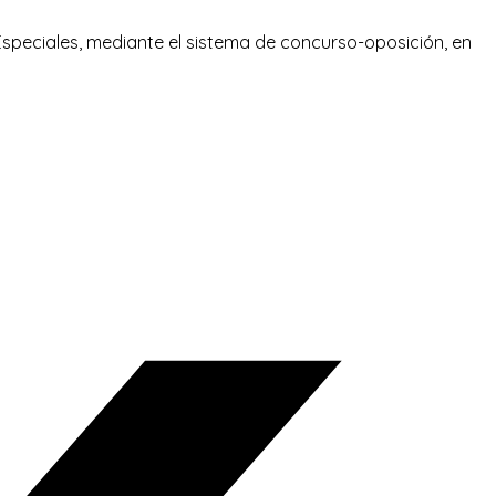
 Especiales, mediante el sistema de concurso-oposición, en