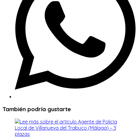
También podría gustarte