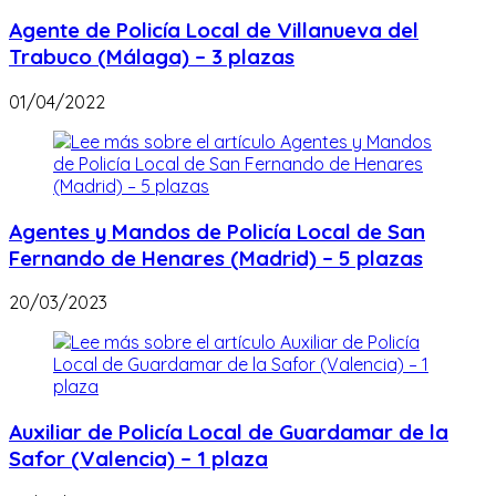
Agente de Policía Local de Villanueva del
Trabuco (Málaga) – 3 plazas
01/04/2022
Agentes y Mandos de Policía Local de San
Fernando de Henares (Madrid) – 5 plazas
20/03/2023
Auxiliar de Policía Local de Guardamar de la
Safor (Valencia) – 1 plaza