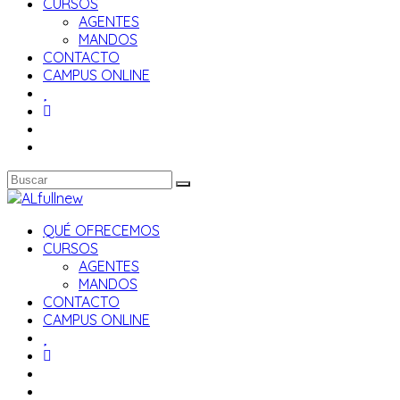
CURSOS
AGENTES
MANDOS
CONTACTO
CAMPUS ONLINE
QUÉ OFRECEMOS
CURSOS
AGENTES
MANDOS
CONTACTO
CAMPUS ONLINE