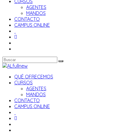
CURSOS
AGENTES
MANDOS
CONTACTO
CAMPUS ONLINE
QUÉ OFRECEMOS
CURSOS
AGENTES
MANDOS
CONTACTO
CAMPUS ONLINE