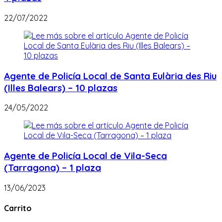
22/07/2022
Agente de Policía Local de Santa Eulària des Riu
(Illes Balears) – 10 plazas
24/05/2022
Agente de Policía Local de Vila-Seca
(Tarragona) – 1 plaza
13/06/2023
Carrito