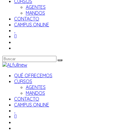
CURSOS
AGENTES
MANDOS
CONTACTO
CAMPUS ONLINE
QUÉ OFRECEMOS
CURSOS
AGENTES
MANDOS
CONTACTO
CAMPUS ONLINE