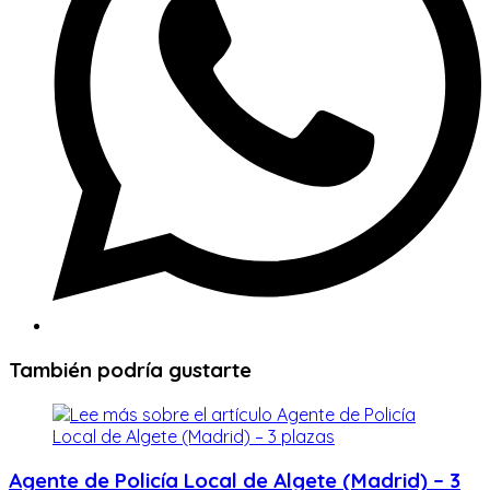
También podría gustarte
Agente de Policía Local de Algete (Madrid) – 3