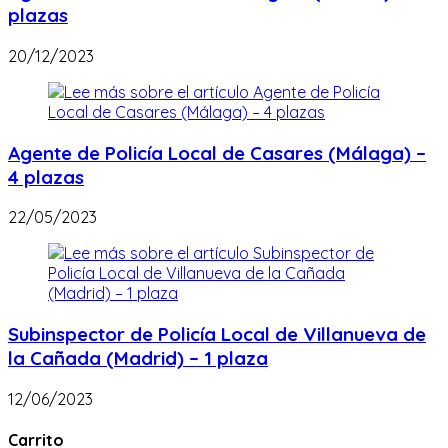
plazas
20/12/2023
Agente de Policía Local de Casares (Málaga) –
4 plazas
22/05/2023
Subinspector de Policía Local de Villanueva de
la Cañada (Madrid) – 1 plaza
12/06/2023
Carrito