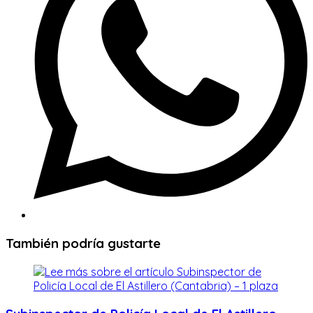
También podría gustarte