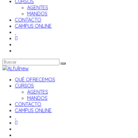
CURSOS
AGENTES
MANDOS
CONTACTO
CAMPUS ONLINE
QUÉ OFRECEMOS
CURSOS
AGENTES
MANDOS
CONTACTO
CAMPUS ONLINE