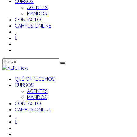
CURSOS
AGENTES
MANDOS
CONTACTO
CAMPUS ONLINE
QUÉ OFRECEMOS
CURSOS
AGENTES
MANDOS
CONTACTO
CAMPUS ONLINE