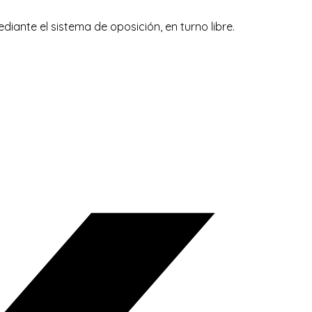
diante el sistema de oposición, en turno libre.