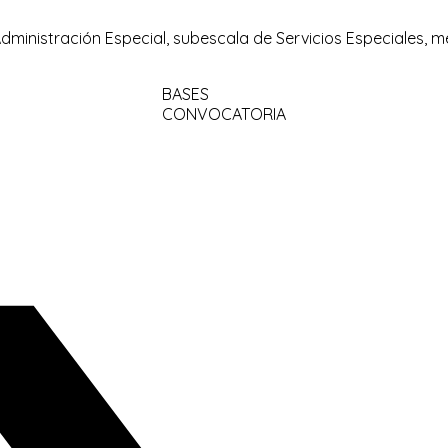
Administración Especial, subescala de Servicios Especiales, me
BASES
CONVOCATORIA