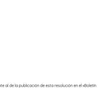
te al de la publicación de esta resolución en el «Boletín