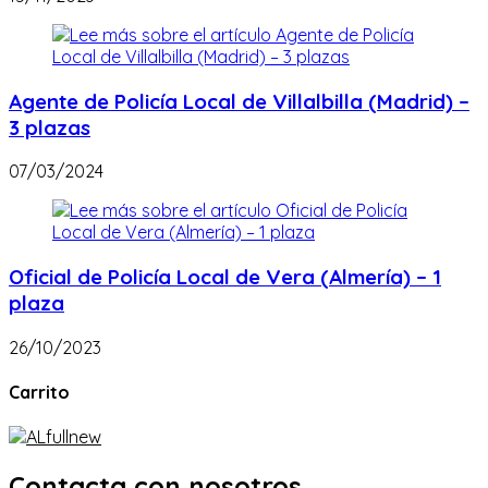
Agente de Policía Local de Villalbilla (Madrid) –
3 plazas
07/03/2024
Oficial de Policía Local de Vera (Almería) – 1
plaza
26/10/2023
Carrito
Contacta con nosotros