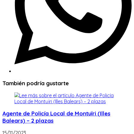
También podría gustarte
Agente de Policía Local de Montuïri (Illes
Balears) – 2 plazas
15/11/2023