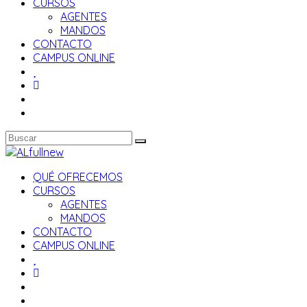
CURSOS
AGENTES
MANDOS
CONTACTO
CAMPUS ONLINE
QUÉ OFRECEMOS
CURSOS
AGENTES
MANDOS
CONTACTO
CAMPUS ONLINE