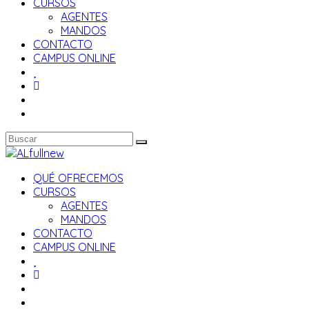
CURSOS
AGENTES
MANDOS
CONTACTO
CAMPUS ONLINE
QUÉ OFRECEMOS
CURSOS
AGENTES
MANDOS
CONTACTO
CAMPUS ONLINE