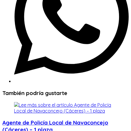
También podría gustarte
Agente de Policía Local de Navaconcejo
(Cáceres) – 1 plaza