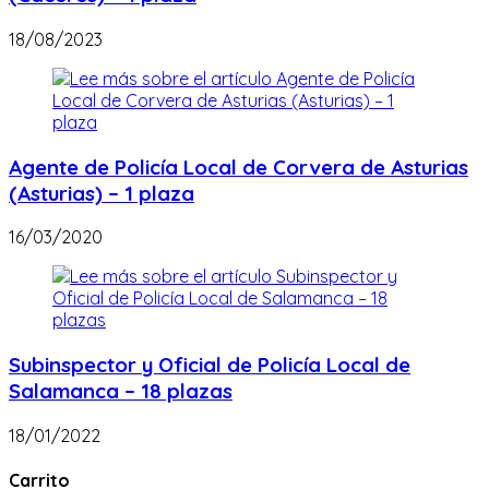
18/08/2023
Agente de Policía Local de Corvera de Asturias
(Asturias) – 1 plaza
16/03/2020
Subinspector y Oficial de Policía Local de
Salamanca – 18 plazas
18/01/2022
Carrito